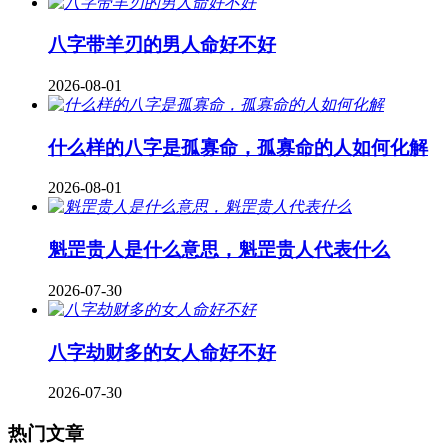
八字带羊刃的男人命好不好
2026-08-01
什么样的八字是孤寡命，孤寡命的人如何化解
2026-08-01
魁罡贵人是什么意思，魁罡贵人代表什么
2026-07-30
八字劫财多的女人命好不好
2026-07-30
热门文章