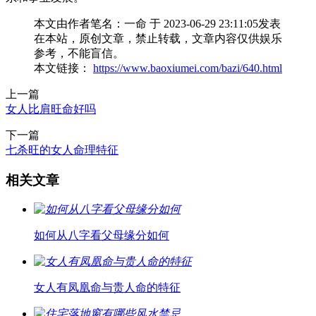
本文由作者笔名：一命 于 2023-06-29 23:11:05发表
在本站，原创文章，禁止转载，文章内容仅供娱乐
参考，不能盲信。
本文链接：
https://www.baoxiumei.com/bazi/640.html
上一篇
女人比肩旺命好吗
下一篇
七杀旺的女人命理特征
相关文章
如何从八字看父母缘分如何
女人有凤凰命与贵人命的特征