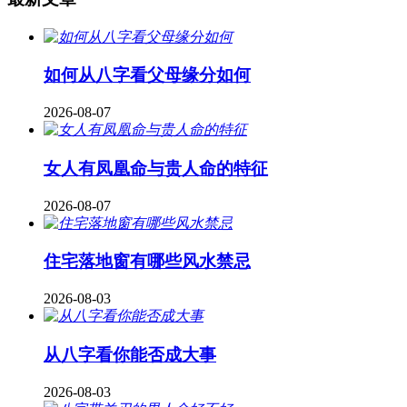
如何从八字看父母缘分如何
2026-08-07
女人有凤凰命与贵人命的特征
2026-08-07
住宅落地窗有哪些风水禁忌
2026-08-03
从八字看你能否成大事
2026-08-03