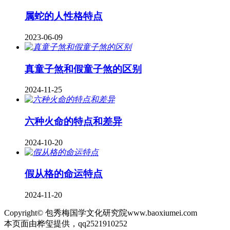
属蛇的人性格特点
2023-06-09
真童子煞和假童子煞的区别
2024-11-25
六种火命的特点和差异
2024-10-20
假从格的命运特点
2024-11-20
Copyright© 包秀梅国学文化研究院www.baoxiumei.com
本页面由桦玺提供，qq2521910252