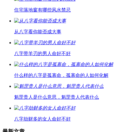
住宅落地窗有哪些风水禁忌
从八字看你能否成大事
八字带羊刃的男人命好不好
什么样的八字是孤寡命，孤寡命的人如何化解
魁罡贵人是什么意思，魁罡贵人代表什么
八字劫财多的女人命好不好
最新文章