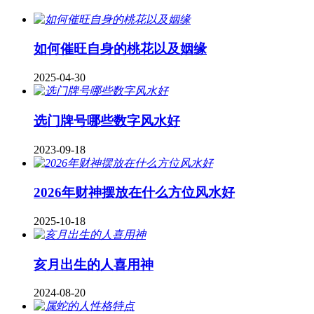
如何催旺自身的桃花以及姻缘
2025-04-30
​选门牌号哪些数字风水好
2023-09-18
2026年财神摆放在什么方位风水好
2025-10-18
亥月出生的人喜用神
2024-08-20