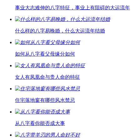
事业大志难伸的八字特征，事业上有阻碍的大运流年
什么样的八字易晚婚，什么大运流年结婚
如何从八字看父母缘分如何
女人有凤凰命与贵人命的特征
住宅落地窗有哪些风水禁忌
从八字看你能否成大事