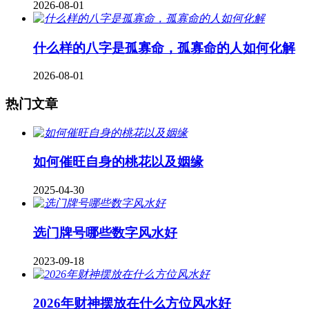
2026-08-01
什么样的八字是孤寡命，孤寡命的人如何化解
2026-08-01
热门文章
如何催旺自身的桃花以及姻缘
2025-04-30
​选门牌号哪些数字风水好
2023-09-18
2026年财神摆放在什么方位风水好