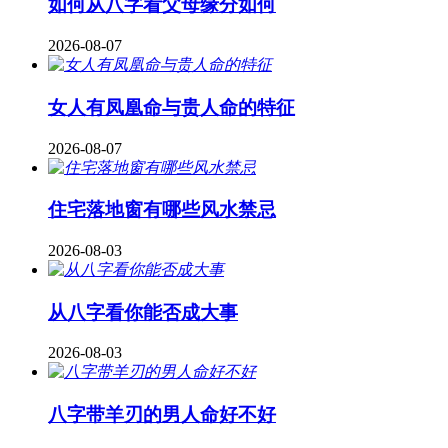
如何从八字看父母缘分如何
2026-08-07
女人有凤凰命与贵人命的特征
2026-08-07
住宅落地窗有哪些风水禁忌
2026-08-03
从八字看你能否成大事
2026-08-03
八字带羊刃的男人命好不好