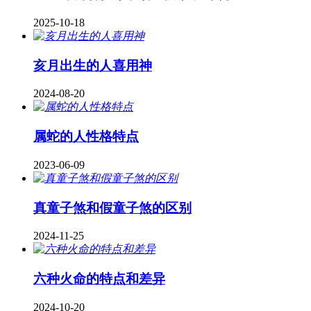
2025-10-18
亥月出生的人喜用神
2024-08-20
属蛇的人性格特点
2023-06-09
真童子煞和假童子煞的区别
2024-11-25
六种火命的特点和差异
2024-10-20