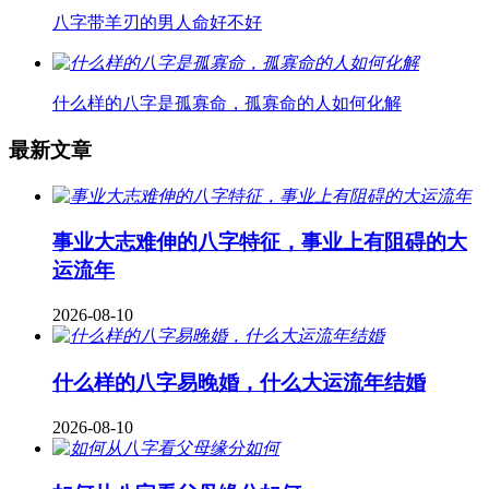
八字带羊刃的男人命好不好
什么样的八字是孤寡命，孤寡命的人如何化解
最新文章
事业大志难伸的八字特征，事业上有阻碍的大
运流年
2026-08-10
什么样的八字易晚婚，什么大运流年结婚
2026-08-10