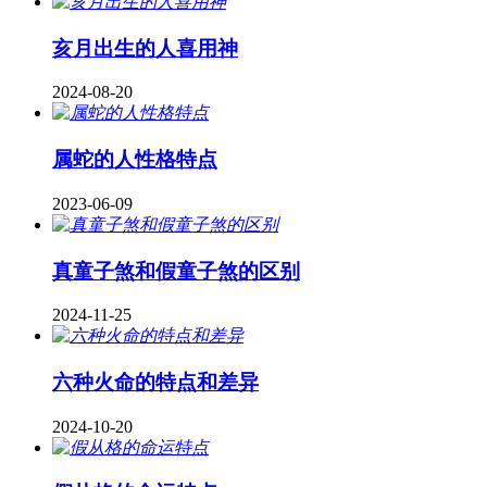
亥月出生的人喜用神
2024-08-20
属蛇的人性格特点
2023-06-09
真童子煞和假童子煞的区别
2024-11-25
六种火命的特点和差异
2024-10-20