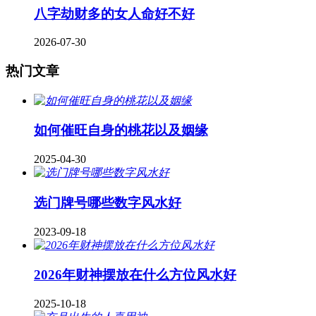
八字劫财多的女人命好不好
2026-07-30
热门文章
如何催旺自身的桃花以及姻缘
2025-04-30
​选门牌号哪些数字风水好
2023-09-18
2026年财神摆放在什么方位风水好
2025-10-18