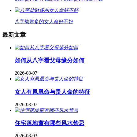
八字劫财多的女人命好不好
最新文章
如何从八字看父母缘分如何
2026-08-07
女人有凤凰命与贵人命的特征
2026-08-07
住宅落地窗有哪些风水禁忌
2026-08-03