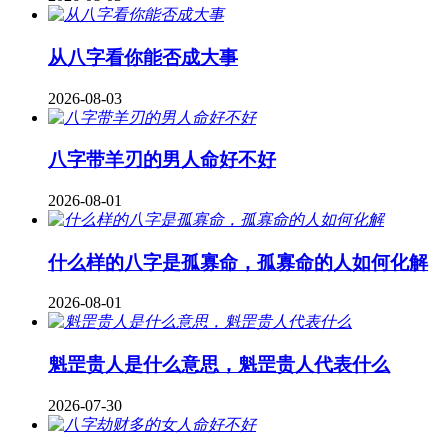
从八字看你能否成大事
2026-08-03
八字带羊刃的男人命好不好
2026-08-01
什么样的八字是孤寡命，孤寡命的人如何化解
2026-08-01
魁罡贵人是什么意思，魁罡贵人代表什么
2026-07-30