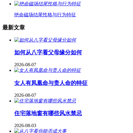
绝命磁场结尾性格与行为特征
最新文章
如何从八字看父母缘分如何
2026-08-07
女人有凤凰命与贵人命的特征
2026-08-07
住宅落地窗有哪些风水禁忌
2026-08-03