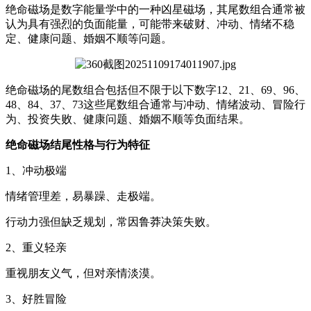
绝命磁场是数字能量学中的一种凶星磁场，其尾数组合通常被
认为具有强烈的负面能量，可能带来破财、冲动、情绪不稳
定、健康问题、婚姻不顺等问题。
绝命磁场的尾数组合包括但不限于以下数字12、21、69、96、
48、84、37、73这些尾数组合通常与冲动、情绪波动、冒险行
为、投资失败、健康问题、婚姻不顺等负面结果。
绝命磁场结尾性格与行为特征
1、冲动极端
情绪管理差，易暴躁、走极端。
行动力强但缺乏规划，常因鲁莽决策失败。
2、重义轻亲
重视朋友义气，但对亲情淡漠。
3、好胜冒险