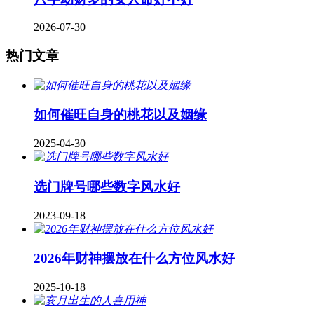
2026-07-30
热门文章
如何催旺自身的桃花以及姻缘
2025-04-30
​选门牌号哪些数字风水好
2023-09-18
2026年财神摆放在什么方位风水好
2025-10-18