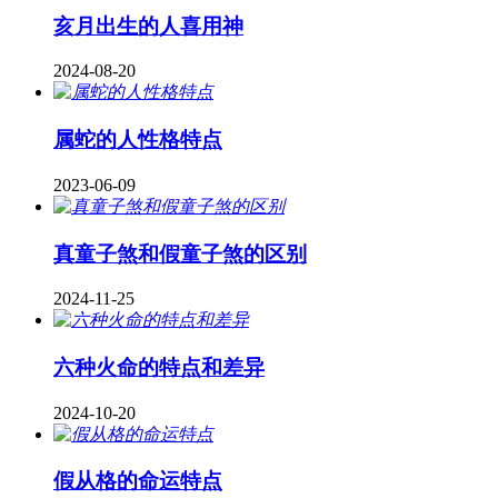
亥月出生的人喜用神
2024-08-20
属蛇的人性格特点
2023-06-09
真童子煞和假童子煞的区别
2024-11-25
六种火命的特点和差异
2024-10-20
假从格的命运特点