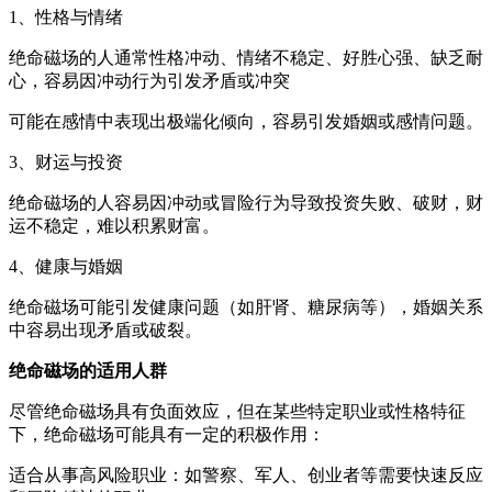
1、性格与情绪
绝命磁场的人通常性格冲动、情绪不稳定、好胜心强、缺乏耐
心，容易因冲动行为引发矛盾或冲突
可能在感情中表现出极端化倾向，容易引发婚姻或感情问题。
3、财运与投资
绝命磁场的人容易因冲动或冒险行为导致投资失败、破财，财
运不稳定，难以积累财富。
4、健康与婚姻
绝命磁场可能引发健康问题（如肝肾、糖尿病等），婚姻关系
中容易出现矛盾或破裂。
绝命磁场的适用人群
尽管绝命磁场具有负面效应，但在某些特定职业或性格特征
下，绝命磁场可能具有一定的积极作用：
适合从事高风险职业：如警察、军人、创业者等需要快速反应