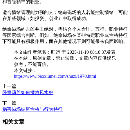
和冒险精神的职业。
适合情绪管理能力强的人：绝命磁场的人若能控制情绪，可能
在某些领域（如投资、创业）中取得成功。
绝命磁场的吉凶并非绝对，需结合个人命理、五行、职业特征
等因素综合判断。例如，绝命磁场在某些特定职业或性格特征
下可能具有积极作用，而在其他情况下则可能带来负面影响。
本文由作者笔名：旺运 于 2025-11-10 08:18:37发表
在本站，原创文章，禁止转载，文章内容仅供娱乐
参考，不能盲信。
本文链接：
https://www.baoxiumei.com/shuzi/1970.html
上一篇
卧室葫芦如何摆放风水好
下一篇
祸害磁场结尾性格与行为特征
相关文章