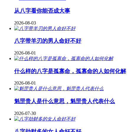
从八字看你能否成大事
2026-08-03
八字带羊刃的男人命好不好
2026-08-01
什么样的八字是孤寡命，孤寡命的人如何化解
2026-08-01
魁罡贵人是什么意思，魁罡贵人代表什么
2026-07-30
八字劫财多的女人命好不好