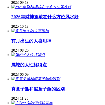
2023-09-18
2026年财神摆放在什么方位风水好
2025-10-18
亥月出生的人喜用神
2024-08-20
属蛇的人性格特点
2023-06-09
真童子煞和假童子煞的区别
2024-11-25