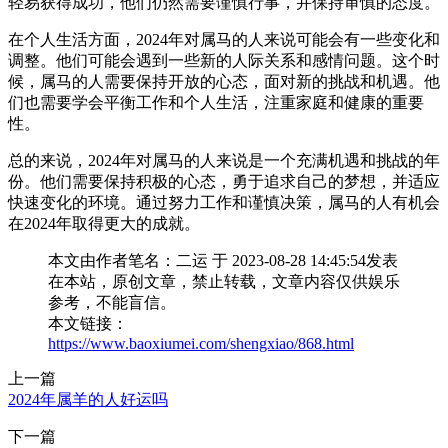
轻易获得成功，他们仍然需要谨慎行事，并保持审慎的态度。
在个人生活方面，2024年对属马的人来说可能会有一些变化和
调整。他们可能会遇到一些新的人际关系和感情问题。这个时
候，属马的人需要保持开放的心态，面对新的挑战和机遇。他
们也需要学会平衡工作和个人生活，注重家庭和健康的重要
性。
总的来说，2024年对属马的人来说是一个充满机遇和挑战的年
份。他们需要保持积极的心态，勇于追求自己的梦想，并适应
快速变化的环境。通过努力工作和谨慎决策，属马的人有机会
在2024年取得更大的成就。
本文由作者笔名：二运 于 2023-08-28 14:45:54发表
在本站，原创文章，禁止转载，文章内容仅供娱乐
参考，不能盲信。
本文链接：
https://www.baoxiumei.com/shengxiao/868.html
上一篇
2024年属羊的人好运吗
下一篇