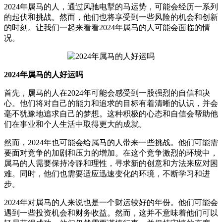
2024年属马的人，通过风驰电掣的马运势，可能会经历一系列
的起伏和挑战。然而，他们也将享受到一些风险的机会和创新
的时刻。让我们一起来看看2024年属马的人可能会面临的情
况。
2024年属马的人好运吗
首先，属马的人在2024年可能会感受到一股强烈的自信和决
心。他们将对自己的能力和追求的目标有着清晰的认识，并会
毫不犹豫地追求自己的梦想。这种积极的心态和自信会帮助他
们在事业和个人生活中取得更大的成就。
然而，2024年也可能会给属马的人带来一些挑战。他们可能需
要面对竞争的加剧和压力的增加。在这个竞争激烈的环境中，
属马的人需要保持冷静和理性，寻求新的创意和方法来应对困
难。同时，他们也需要适应迅速变化的环境，不断学习和进
步。
2024年对属马的人来说也是一个财运较好的年份。他们可能会
遇到一些投资机会和财务收益。然而，这并不意味着他们可以