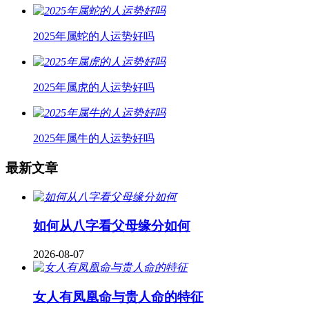
2025年属蛇的人运势好吗
2025年属虎的人运势好吗
2025年属牛的人运势好吗
最新文章
如何从八字看父母缘分如何
2026-08-07
女人有凤凰命与贵人命的特征