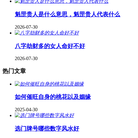
魁罡贵人是什么意思，魁罡贵人代表什么
2026-07-30
八字劫财多的女人命好不好
2026-07-30
热门文章
如何催旺自身的桃花以及姻缘
2025-04-30
​选门牌号哪些数字风水好