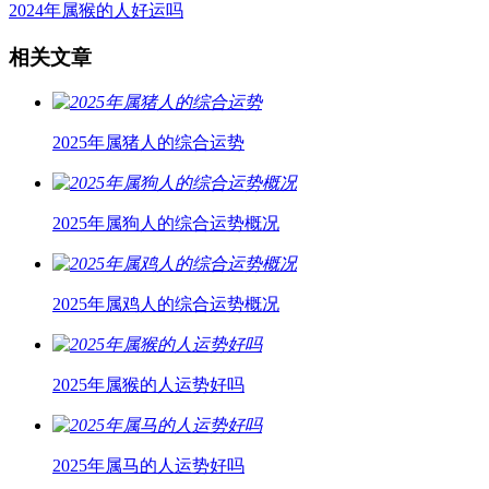
2024年属猴的人好运吗
相关文章
2025年属猪人的综合运势
2025年属狗人的综合运势概况
2025年属鸡人的综合运势概况
2025年属猴的人运势好吗
2025年属马的人运势好吗