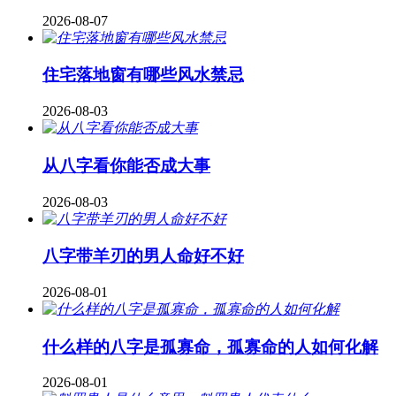
2026-08-07
住宅落地窗有哪些风水禁忌
2026-08-03
从八字看你能否成大事
2026-08-03
八字带羊刃的男人命好不好
2026-08-01
什么样的八字是孤寡命，孤寡命的人如何化解
2026-08-01