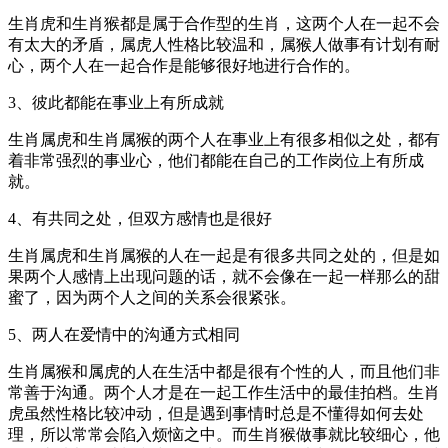
生肖虎和生肖猴都是属于合作型的生肖，这两个人在一起不会
有太大的矛盾，属虎人性格比较温和，属猴人做事有计划有耐
心，两个人在一起合作是能够很好地进行合作的。
3、彼此都能在事业上有所成就
生肖属虎和生肖属猴的两个人在事业上有很多相似之处，都有
着非常强烈的事业心，他们都能在自己的工作岗位上有所成
就。
4、有共同之处，但双方感情也是很好
生肖属虎和生肖属猴的人在一起是有很多共同之处的，但是如
果两个人感情上出现问题的话，就不会像在一起一样那么的甜
蜜了，因为两个人之间的关系会很紧张。
5、两人在爱情中的沟通方式相同
生肖属猴和属虎的人在生活中都是很有个性的人，而且他们非
常善于沟通。两个人才是在一起工作生活中的最佳拍档。生肖
虎虽然性格比较冲动，但是遇到事情时总是不懂得如何去处
理，所以常常会陷入烦恼之中。而生肖猴做事就比较细心，他