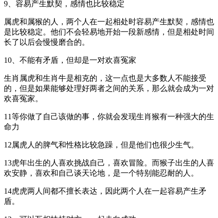
9、容易产生默契，感情也比较稳定
属虎和属猴的人，两个人在一起相处时容易产生默契，感情也
是比较稳定。他们不会轻易地开始一段新感情，但是相处时间
长了以后会慢慢磨合的。
10、不能有矛盾，但却是一对欢喜冤家
生肖属虎和生肖牛是相克的，这一点也是大多数人不能接受
的，但是如果能够处理好两者之间的关系，那么就会成为一对
欢喜冤家。
11等你做了自己该做的事，你就会发现生肖猴有一种强大的生
命力
12属虎人的脾气和性格比较急躁，但是他们也很少生气。
13虎年出生的人喜欢挑战自己，喜欢冒险。而猴子出生的人喜
欢安静，喜欢和自己谈天论地，是一个特别能忍耐的人。
14虎虎两人间都不擅长表达，因此两个人在一起容易产生矛
盾。