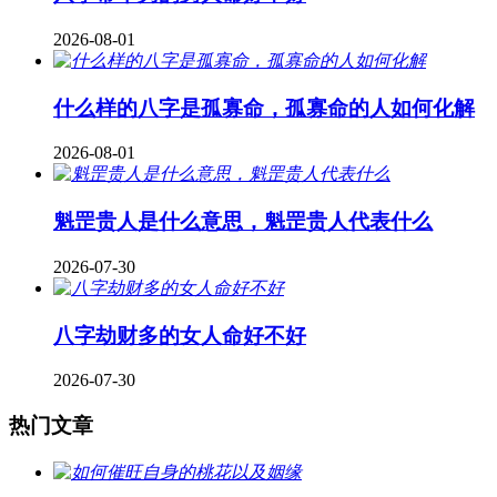
2026-08-01
什么样的八字是孤寡命，孤寡命的人如何化解
2026-08-01
魁罡贵人是什么意思，魁罡贵人代表什么
2026-07-30
八字劫财多的女人命好不好
2026-07-30
热门文章