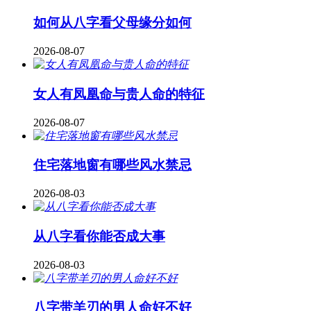
如何从八字看父母缘分如何
2026-08-07
女人有凤凰命与贵人命的特征
2026-08-07
住宅落地窗有哪些风水禁忌
2026-08-03
从八字看你能否成大事
2026-08-03
八字带羊刃的男人命好不好