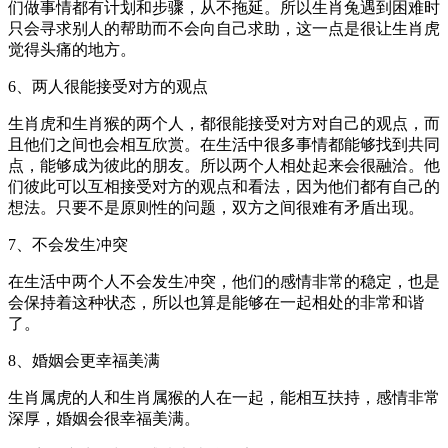
们做事情都有计划和步骤，从不拖延。所以生肖兔遇到困难时
只会寻求别人的帮助而不会向自己求助，这一点是很让生肖虎
觉得头痛的地方。
6、两人很能接受对方的观点
生肖虎和生肖猴的两个人，都很能接受对方对自己的观点，而
且他们之间也会相互欣赏。在生活中很多事情都能够找到共同
点，能够成为彼此的朋友。所以两个人相处起来会很融洽。他
们彼此可以互相接受对方的观点和看法，因为他们都有自己的
想法。只要不是原则性的问题，双方之间很难有矛盾出现。
7、不会发生冲突
在生活中两个人不会发生冲突，他们的感情非常的稳定，也是
会保持着这种状态，所以也算是能够在一起相处的非常和谐
了。
8、婚姻会更幸福美满
生肖属虎的人和生肖属猴的人在一起，能相互扶持，感情非常
深厚，婚姻会很幸福美满。