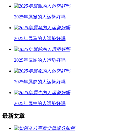
2025年属猴的人运势好吗
2025年属马的人运势好吗
2025年属蛇的人运势好吗
2025年属虎的人运势好吗
2025年属牛的人运势好吗
最新文章