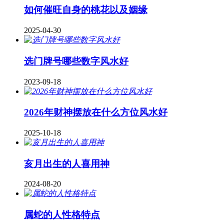
如何催旺自身的桃花以及姻缘
2025-04-30
​选门牌号哪些数字风水好
2023-09-18
2026年财神摆放在什么方位风水好
2025-10-18
亥月出生的人喜用神
2024-08-20
属蛇的人性格特点