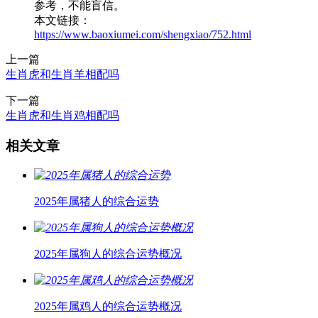
参考，不能盲信。
本文链接：
https://www.baoxiumei.com/shengxiao/752.html
上一篇
生肖虎和生肖羊相配吗
下一篇
生肖虎和生肖鸡相配吗
相关文章
2025年属猪人的综合运势
2025年属狗人的综合运势概况
2025年属鸡人的综合运势概况