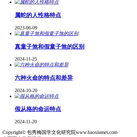
属蛇的人性格特点
2023-06-09
真童子煞和假童子煞的区别
2024-11-25
六种火命的特点和差异
2024-10-20
假从格的命运特点
2024-11-20
Copyright© 包秀梅国学文化研究院www.baoxiumei.com