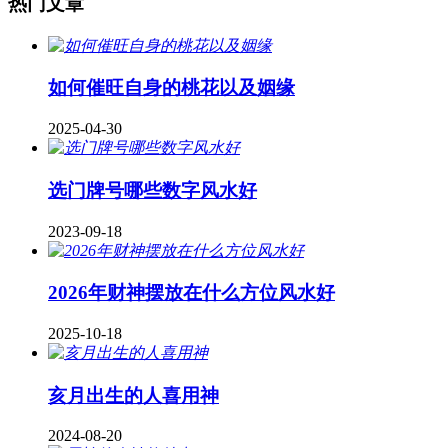
热门文章
如何催旺自身的桃花以及姻缘
2025-04-30
​选门牌号哪些数字风水好
2023-09-18
2026年财神摆放在什么方位风水好
2025-10-18
亥月出生的人喜用神
2024-08-20