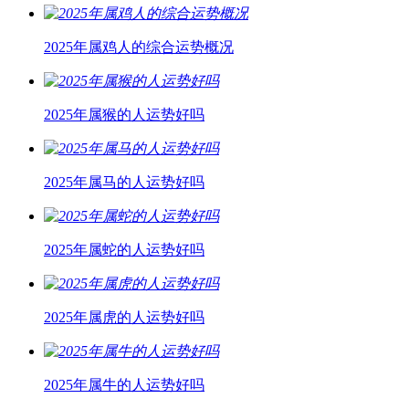
2025年属鸡人的综合运势概况
2025年属猴的人运势好吗
2025年属马的人运势好吗
2025年属蛇的人运势好吗
2025年属虎的人运势好吗
2025年属牛的人运势好吗