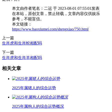
本文由作者笔名：二运 于 2023-08-01 07:55:01发表
在本站，原创文章，禁止转载，文章内容仅供娱乐
参考，不能盲信。
本文链接：
https://www.baoxiumei.com/shengxiao/750.html
上一篇
生肖虎和生肖蛇相配吗
下一篇
生肖虎和生肖羊相配吗
相关文章
2025年属猪人的综合运势
2025年属狗人的综合运势概况