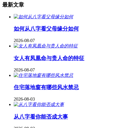
最新文章
如何从八字看父母缘分如何
2026-08-07
女人有凤凰命与贵人命的特征
2026-08-07
住宅落地窗有哪些风水禁忌
2026-08-03
从八字看你能否成大事