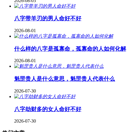
2026-08-03
八字带羊刃的男人命好不好
2026-08-01
什么样的八字是孤寡命，孤寡命的人如何化解
2026-08-01
魁罡贵人是什么意思，魁罡贵人代表什么
2026-07-30
八字劫财多的女人命好不好
2026-07-30