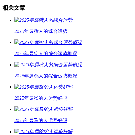
相关文章
2025年属猪人的综合运势
2025年属狗人的综合运势概况
2025年属鸡人的综合运势概况
2025年属猴的人运势好吗
2025年属马的人运势好吗