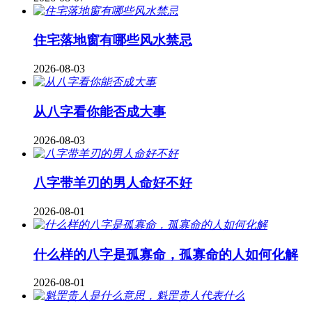
住宅落地窗有哪些风水禁忌
2026-08-03
从八字看你能否成大事
2026-08-03
八字带羊刃的男人命好不好
2026-08-01
什么样的八字是孤寡命，孤寡命的人如何化解
2026-08-01