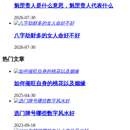
魁罡贵人是什么意思，魁罡贵人代表什么
2026-07-30
八字劫财多的女人命好不好
2026-07-30
热门文章
如何催旺自身的桃花以及姻缘
2025-04-30
​选门牌号哪些数字风水好
2023-09-18