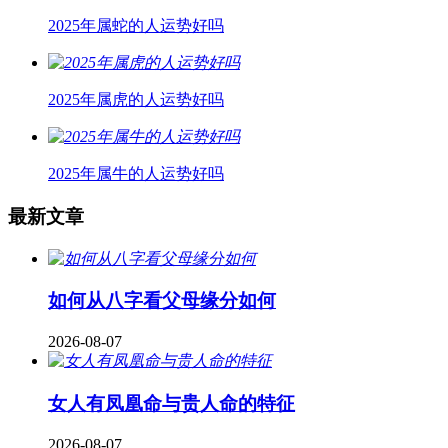
2025年属蛇的人运势好吗
2025年属虎的人运势好吗
2025年属牛的人运势好吗
最新文章
如何从八字看父母缘分如何
2026-08-07
女人有凤凰命与贵人命的特征
2026-08-07