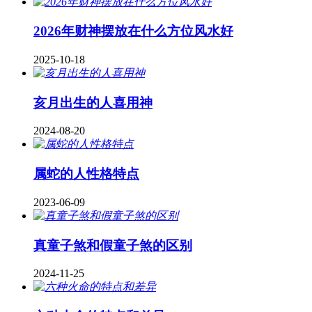
2026年财神摆放在什么方位风水好
2025-10-18
亥月出生的人喜用神
2024-08-20
属蛇的人性格特点
2023-06-09
真童子煞和假童子煞的区别
2024-11-25