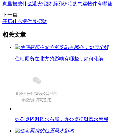
家里摆放什么避灾招财 辟邪护宅的气运物件有哪些
下一篇
开店什么摆件最招财
相关文章
住宅厕所在北方的影响有哪些，如何化解
办公桌招财风水布局，办公桌招财风水禁忌