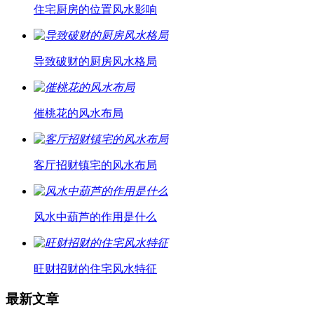
住宅厨房的位置风水影响
导致破财的厨房风水格局
催桃花的风水布局
客厅招财镇宅的风水布局
风水中葫芦的作用是什么
旺财招财的住宅风水特征
最新文章