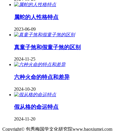
属蛇的人性格特点
2023-06-09
真童子煞和假童子煞的区别
2024-11-25
六种火命的特点和差异
2024-10-20
假从格的命运特点
2024-11-20
Copyright© 包秀梅国学文化研究院www.baoxiumei.com