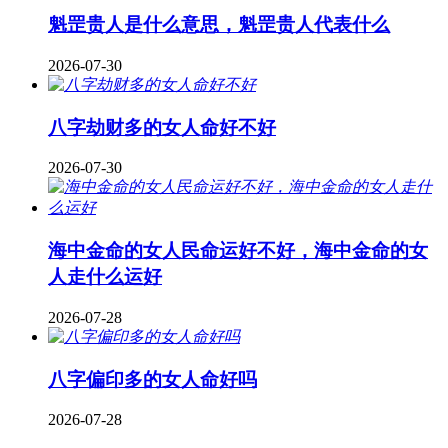
魁罡贵人是什么意思，魁罡贵人代表什么
2026-07-30
八字劫财多的女人命好不好
2026-07-30
海中金命的女人民命运好不好，海中金命的女
人走什么运好
2026-07-28
八字偏印多的女人命好吗
2026-07-28