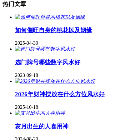
热门文章
如何催旺自身的桃花以及姻缘
2025-04-30
​选门牌号哪些数字风水好
2023-09-18
2026年财神摆放在什么方位风水好
2025-10-18
亥月出生的人喜用神
2024-08-20