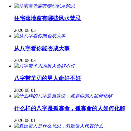
住宅落地窗有哪些风水禁忌
2026-08-03
从八字看你能否成大事
2026-08-03
八字带羊刃的男人命好不好
2026-08-01
什么样的八字是孤寡命，孤寡命的人如何化解
2026-08-01