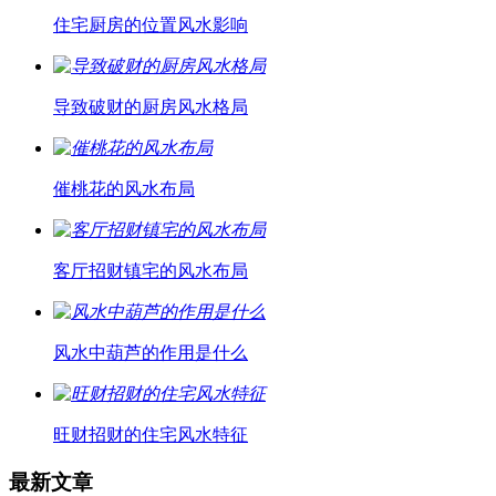
住宅厨房的位置风水影响
导致破财的厨房风水格局
催桃花的风水布局
客厅招财镇宅的风水布局
风水中葫芦的作用是什么
旺财招财的住宅风水特征
最新文章