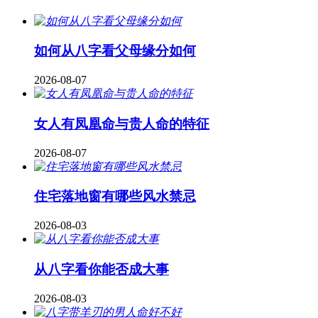
如何从八字看父母缘分如何
2026-08-07
女人有凤凰命与贵人命的特征
2026-08-07
住宅落地窗有哪些风水禁忌
2026-08-03
从八字看你能否成大事
2026-08-03