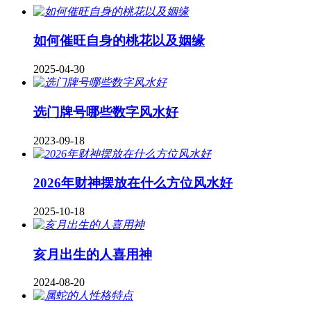
如何催旺自身的桃花以及姻缘
2025-04-30
​选门牌号哪些数字风水好
2023-09-18
2026年财神摆放在什么方位风水好
2025-10-18
亥月出生的人喜用神
2024-08-20