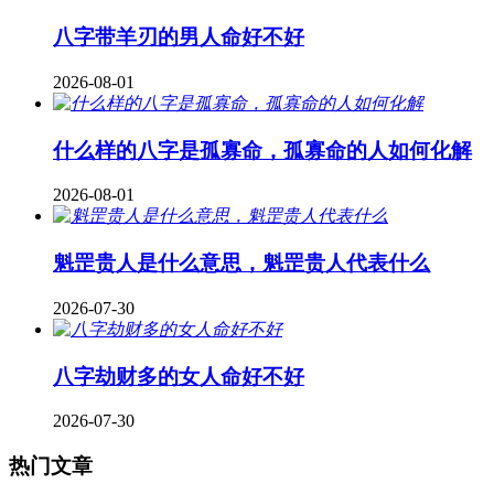
八字带羊刃的男人命好不好
2026-08-01
什么样的八字是孤寡命，孤寡命的人如何化解
2026-08-01
魁罡贵人是什么意思，魁罡贵人代表什么
2026-07-30
八字劫财多的女人命好不好
2026-07-30
热门文章