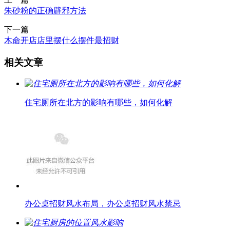
朱砂粉的正确辟邪方法
下一篇
木命开店店里摆什么摆件最招财
相关文章
住宅厕所在北方的影响有哪些，如何化解
办公桌招财风水布局，办公桌招财风水禁忌