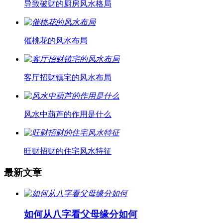
导致破财的厨房风水格局
催桃花的风水布局
客厅招财镇宅的风水布局
风水中葫芦的作用是什么
旺财招财的住宅风水特征
最新文章
如何从八字看父母缘分如何