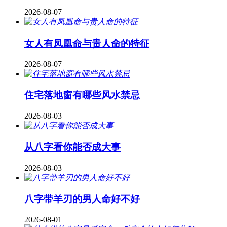
2026-08-07
女人有凤凰命与贵人命的特征
2026-08-07
住宅落地窗有哪些风水禁忌
2026-08-03
从八字看你能否成大事
2026-08-03
八字带羊刃的男人命好不好
2026-08-01