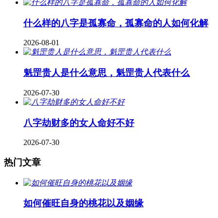
什么样的八字是孤寡命，孤寡命的人如何化解
2026-08-01
魁罡贵人是什么意思，魁罡贵人代表什么
2026-07-30
八字劫财多的女人命好不好
2026-07-30
热门文章
如何催旺自身的桃花以及姻缘