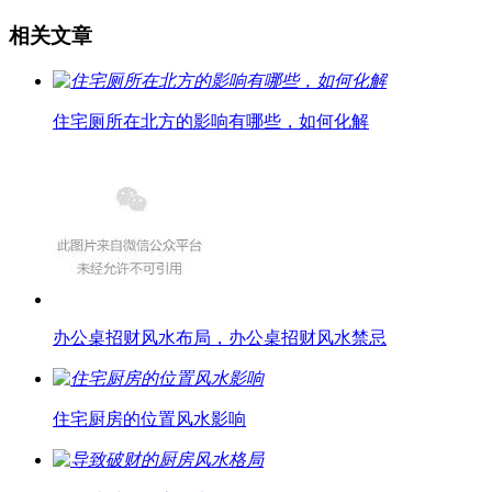
相关文章
住宅厕所在北方的影响有哪些，如何化解
办公桌招财风水布局，办公桌招财风水禁忌
住宅厨房的位置风水影响