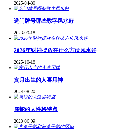
2025-04-30
​选门牌号哪些数字风水好
2023-09-18
2026年财神摆放在什么方位风水好
2025-10-18
亥月出生的人喜用神
2024-08-20
属蛇的人性格特点
2023-06-09