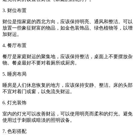
3. 财位布置
财位是指家庭的西北方向，应该保持明亮、通风和整洁。可以
放置一些象征财富的物品，如金色装饰品、绿色植物等，以增
加财运。
4. 餐厅布置
餐厅是家庭财运的聚集地，应该保持整洁，桌面上不要摆放杂
物。餐桌最好不要对着厕所或厨房。
5. 睡房布局
睡房是人们休息恢复的地方，应该保持安静、整洁。床的头部
不宜对着门或窗，以免流失财运。
6. 灯光装饰
室内的灯光可以改善财运，可以使用明亮而柔和的灯光。避免
使用过于刺眼或暗淡的照明设备。
7. 色彩搭配