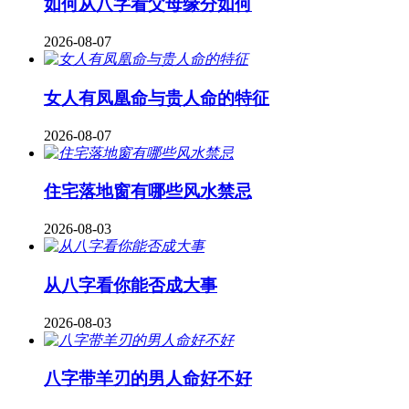
如何从八字看父母缘分如何
2026-08-07
女人有凤凰命与贵人命的特征
2026-08-07
住宅落地窗有哪些风水禁忌
2026-08-03
从八字看你能否成大事
2026-08-03
八字带羊刃的男人命好不好