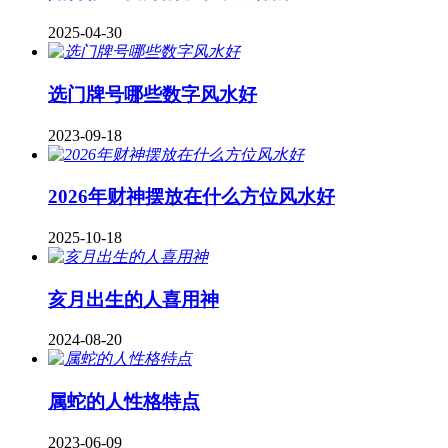
2025-04-30
​选门牌号哪些数字风水好
2023-09-18
2026年财神摆放在什么方位风水好
2025-10-18
亥月出生的人喜用神
2024-08-20
属蛇的人性格特点
2023-06-09