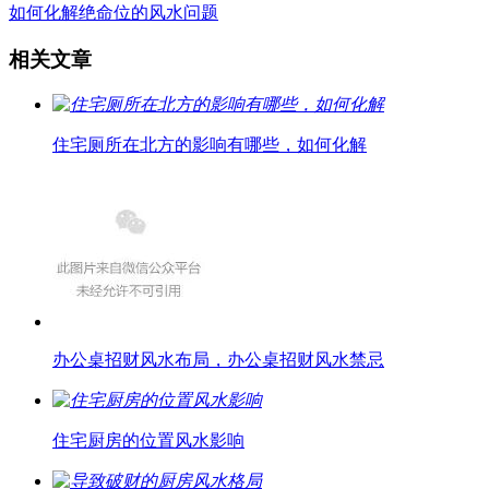
如何化解绝命位的风水问题
相关文章
住宅厕所在北方的影响有哪些，如何化解
办公桌招财风水布局，办公桌招财风水禁忌
住宅厨房的位置风水影响