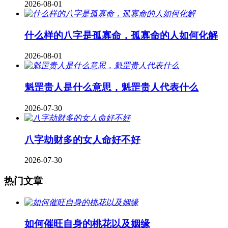
2026-08-01
什么样的八字是孤寡命，孤寡命的人如何化解
2026-08-01
魁罡贵人是什么意思，魁罡贵人代表什么
2026-07-30
八字劫财多的女人命好不好
2026-07-30
热门文章
如何催旺自身的桃花以及姻缘