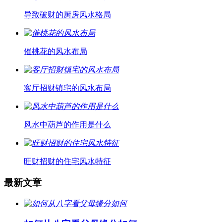
导致破财的厨房风水格局
催桃花的风水布局
客厅招财镇宅的风水布局
风水中葫芦的作用是什么
旺财招财的住宅风水特征
最新文章