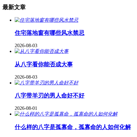
最新文章
住宅落地窗有哪些风水禁忌
2026-08-03
从八字看你能否成大事
2026-08-03
八字带羊刃的男人命好不好
2026-08-01
什么样的八字是孤寡命，孤寡命的人如何化解