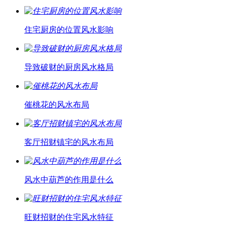
住宅厨房的位置风水影响
导致破财的厨房风水格局
催桃花的风水布局
客厅招财镇宅的风水布局
风水中葫芦的作用是什么
旺财招财的住宅风水特征