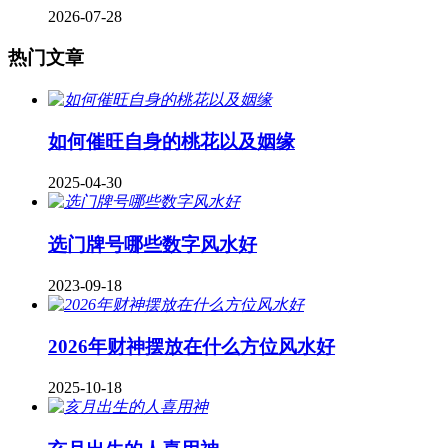
2026-07-28
热门文章
如何催旺自身的桃花以及姻缘
2025-04-30
​选门牌号哪些数字风水好
2023-09-18
2026年财神摆放在什么方位风水好
2025-10-18