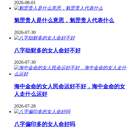
2026-08-01
魁罡贵人是什么意思，魁罡贵人代表什么
2026-07-30
八字劫财多的女人命好不好
2026-07-30
海中金命的女人民命运好不好，海中金命的女
人走什么运好
2026-07-28
八字偏印多的女人命好吗