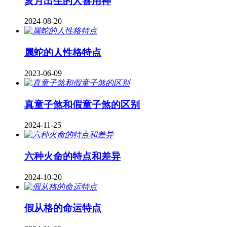
亥月出生的人喜用神
2024-08-20
属蛇的人性格特点
2023-06-09
真童子煞和假童子煞的区别
2024-11-25
六种火命的特点和差异
2024-10-20
假从格的命运特点