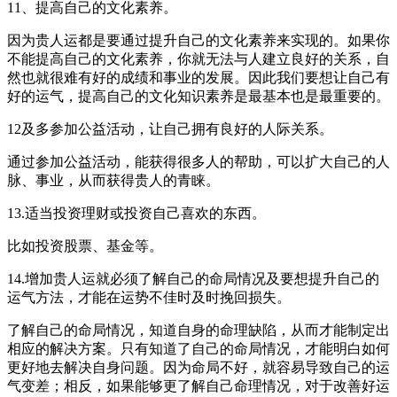
11、提高自己的文化素养。
因为贵人运都是要通过提升自己的文化素养来实现的。如果你
不能提高自己的文化素养，你就无法与人建立良好的关系，自
然也就很难有好的成绩和事业的发展。因此我们要想让自己有
好的运气，提高自己的文化知识素养是最基本也是最重要的。
12及多参加公益活动，让自己拥有良好的人际关系。
通过参加公益活动，能获得很多人的帮助，可以扩大自己的人
脉、事业，从而获得贵人的青睐。
13.适当投资理财或投资自己喜欢的东西。
比如投资股票、基金等。
14.增加贵人运就必须了解自己的命局情况及要想提升自己的
运气方法，才能在运势不佳时及时挽回损失。
了解自己的命局情况，知道自身的命理缺陷，从而才能制定出
相应的解决方案。只有知道了自己的命局情况，才能明白如何
更好地去解决自身问题。因为命局不好，就容易导致自己的运
气变差；相反，如果能够更了解自己命理情况，对于改善好运