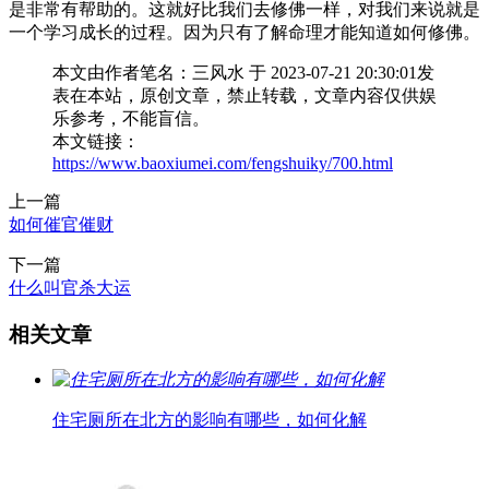
是非常有帮助的。这就好比我们去修佛一样，对我们来说就是
一个学习成长的过程。因为只有了解命理才能知道如何修佛。
本文由作者笔名：三风水 于 2023-07-21 20:30:01发
表在本站，原创文章，禁止转载，文章内容仅供娱
乐参考，不能盲信。
本文链接：
https://www.baoxiumei.com/fengshuiky/700.html
上一篇
如何催官催财
下一篇
什么叫官杀大运
相关文章
住宅厕所在北方的影响有哪些，如何化解