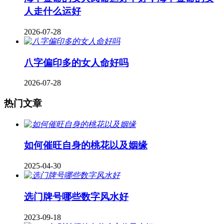
人走什么运好
2026-07-28
八字偏印多的女人命好吗
2026-07-28
热门文章
如何催旺自身的桃花以及姻缘
2025-04-30
​选门牌号哪些数字风水好
2023-09-18