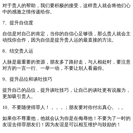
对于贵人的帮助，我们要积极的接受，这样贵人就会将他们心
中的感激之情传递给你。
7、提升自信度
自信是对自己的肯定，当你的自信心足够强，那么贵人就会主
动找你合作，因为自信是提升贵人运的最直接的方法。
8、结交贵人运
人脉是最重要的资源，朋友多了路好走，与人相处时，要注意
对方的一言一行、一举一动，不要让别人看扁你。
9、提升品位和谈吐技巧
提升自己的品位，提升谈吐技巧，让自己的谈吐更有说服力，
更加吸引贵人。
10、不要随便得罪人！，，，；朋友要对你付出真心。，。
如果你不尊重他，他就会认为你是在侮辱他！不要为了一时的
友谊去得罪朋友们！因为友谊是可以相互维护与鼓励的！