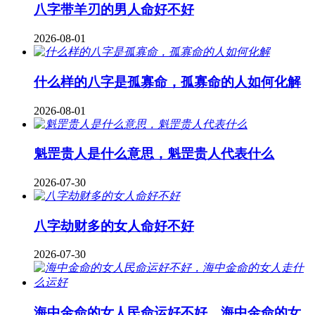
八字带羊刃的男人命好不好
2026-08-01
什么样的八字是孤寡命，孤寡命的人如何化解
2026-08-01
魁罡贵人是什么意思，魁罡贵人代表什么
2026-07-30
八字劫财多的女人命好不好
2026-07-30
海中金命的女人民命运好不好，海中金命的女