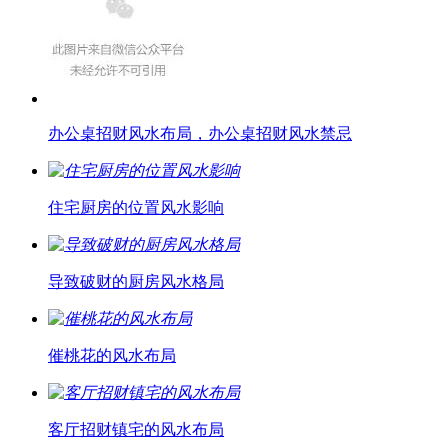
办公桌招财风水布局，办公桌招财风水禁忌
住宅厨房的位置风水影响
导致破财的厨房风水格局
催桃花的风水布局
客厅招财镇宅的风水布局