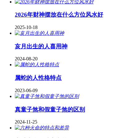
2026年财神摆放在什么方位风水好
2025-10-18
亥月出生的人喜用神
2024-08-20
属蛇的人性格特点
2023-06-09
真童子煞和假童子煞的区别
2024-11-25