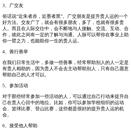
3、广交友
俗话说“近朱者赤，近墨者黑”。广交朋友是提升贵人运的一个
好方法。交友广了，就会有很多朋友，多了，也就有很多贵
人。而且在人际交往中，会不断地与人接触、交流、互动、合
作，彼此之间有一定的了解与沟通。人脉可以帮你在事业上助
你一臂之力，也能助你一生的贵人运。
4、善行善举
在我们日常生活中，多做一些善事，经常帮助别人的人一定是
有贵人相助的，因为贵人不会去主动帮助别人，只有自己愿意
帮助自己的人才可以。
5、参加活动
对于那些经常参加一些活动的人，可以通过自己行动来提升自
己在贵人心目中的地位。比如，你可以参加学校组织的运动
会、篮球比赛、登山比赛，这些都是很好的提升贵人运的机
会。
6、接受他人帮助