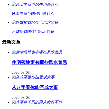
风水中葫芦的作用是什么
旺财招财的住宅风水特征
最新文章
住宅落地窗有哪些风水禁忌
2026-08-03
从八字看你能否成大事
2026-08-03