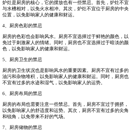
炉灶是厨房的核心，它的摆放也有一些禁忌。首先，炉灶不宜
与水槽相对，以免火水相冲。其次，炉灶不宜位于厨房的中央
位置，以免影响家人的健康和财运。
4、厨房色彩的禁忌
厨房的色彩也会影响风水。厨房不宜选择过于鲜艳的颜色，以
免过于刺激家人的情绪。同时，厨房也不宜选择过于暗淡的颜
色，以免影响家人的健康和财运。
5、厨房卫生的禁忌
厨房的卫生状况也是影响风水的重要因素。厨房不宜有过多的
油污和杂物堆积，以免影响家人的健康和财运。同时，厨房也
不宜有过多的水迹和湿气，以免影响家人的运势。
6、厨房布局的禁忌
厨房的布局也需要注意一些禁忌。首先，厨房不宜过于拥挤，
以免影响家人的舒适度和运势。其次，厨房不宜有过多的尖角
和锐角，以免带来不好的气场。
7、厨房储物的禁忌