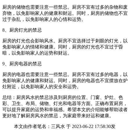
厨房的储物也需要注意一些禁忌。厨房不宜有过多的杂物和废
弃物，以免影响家人的健康和财运。同时，厨房的储物也不宜
过于杂乱，以免影响家人的心情和运势。
8、厨房灯光的禁忌
厨房的灯光也会影响风水。厨房不宜选择过于刺眼的灯光，以
免影响家人的情绪和健康。同时，厨房的灯光也不宜过于昏
暗，以免影响家人的运势和财运。
9、厨房电器的禁忌
厨房的电器也需要注意一些禁忌。厨房不宜有过多的电器，以
免影响家人的健康和财运。同时，厨房的电器也不宜摆放在炉
灶附近，以免影响家人的安全和运势。
总结：厨房风水的禁忌涉及到厨房的位置、门窗、炉灶、色
彩、卫生、布局、储物、灯光和电器等方面。正确布置厨房，
可以提升家庭的运势和幸福感。希望本文的介绍能够帮助读者
更好地了解厨房风水的禁忌，为家庭带来好运和健康。
本文由作者笔名：三风水 于 2023-06-22 17:58:30发