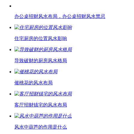
办公桌招财风水布局，办公桌招财风水禁忌
住宅厨房的位置风水影响
导致破财的厨房风水格局
催桃花的风水布局
客厅招财镇宅的风水布局
风水中葫芦的作用是什么