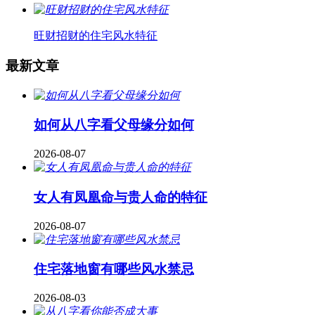
旺财招财的住宅风水特征
最新文章
如何从八字看父母缘分如何
2026-08-07
女人有凤凰命与贵人命的特征
2026-08-07
住宅落地窗有哪些风水禁忌
2026-08-03