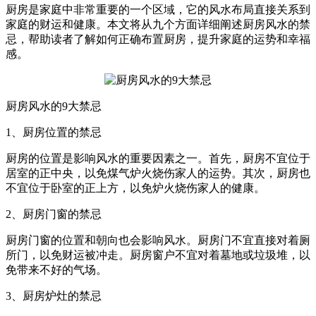
厨房是家庭中非常重要的一个区域，它的风水布局直接关系到
家庭的财运和健康。本文将从九个方面详细阐述厨房风水的禁
忌，帮助读者了解如何正确布置厨房，提升家庭的运势和幸福
感。
厨房风水的9大禁忌
1、厨房位置的禁忌
厨房的位置是影响风水的重要因素之一。首先，厨房不宜位于
居室的正中央，以免煤气炉火烧伤家人的运势。其次，厨房也
不宜位于卧室的正上方，以免炉火烧伤家人的健康。
2、厨房门窗的禁忌
厨房门窗的位置和朝向也会影响风水。厨房门不宜直接对着厕
所门，以免财运被冲走。厨房窗户不宜对着墓地或垃圾堆，以
免带来不好的气场。
3、厨房炉灶的禁忌