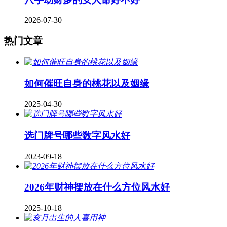
2026-07-30
热门文章
如何催旺自身的桃花以及姻缘
2025-04-30
​选门牌号哪些数字风水好
2023-09-18
2026年财神摆放在什么方位风水好
2025-10-18