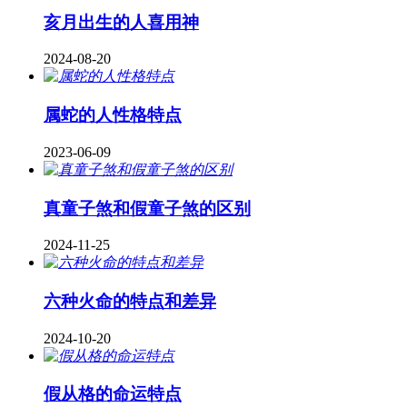
亥月出生的人喜用神
2024-08-20
属蛇的人性格特点
2023-06-09
真童子煞和假童子煞的区别
2024-11-25
六种火命的特点和差异
2024-10-20
假从格的命运特点