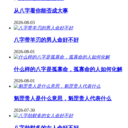
从八字看你能否成大事
2026-08-03
八字带羊刃的男人命好不好
2026-08-01
什么样的八字是孤寡命，孤寡命的人如何化解
2026-08-01
魁罡贵人是什么意思，魁罡贵人代表什么
2026-07-30
八字劫财多的女人命好不好