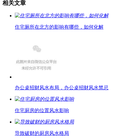
相关文章
住宅厕所在北方的影响有哪些，如何化解
办公桌招财风水布局，办公桌招财风水禁忌
住宅厨房的位置风水影响
导致破财的厨房风水格局