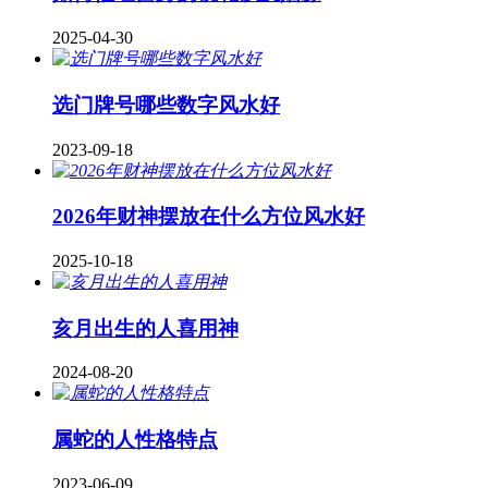
2025-04-30
​选门牌号哪些数字风水好
2023-09-18
2026年财神摆放在什么方位风水好
2025-10-18
亥月出生的人喜用神
2024-08-20
属蛇的人性格特点
2023-06-09