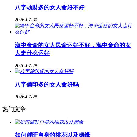
八字劫财多的女人命好不好
2026-07-30
海中金命的女人民命运好不好，海中金命的女
人走什么运好
2026-07-28
八字偏印多的女人命好吗
2026-07-28
热门文章
如何催旺自身的桃花以及姻缘