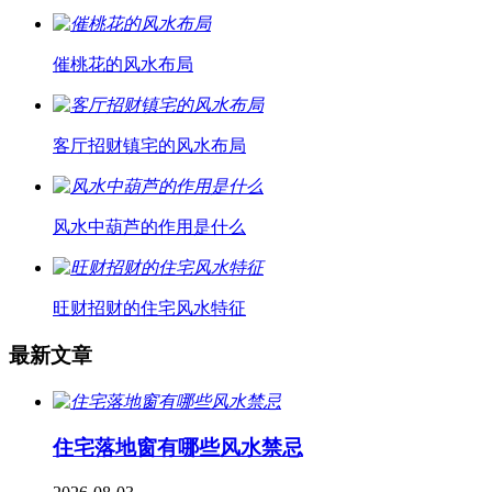
催桃花的风水布局
客厅招财镇宅的风水布局
风水中葫芦的作用是什么
旺财招财的住宅风水特征
最新文章
住宅落地窗有哪些风水禁忌