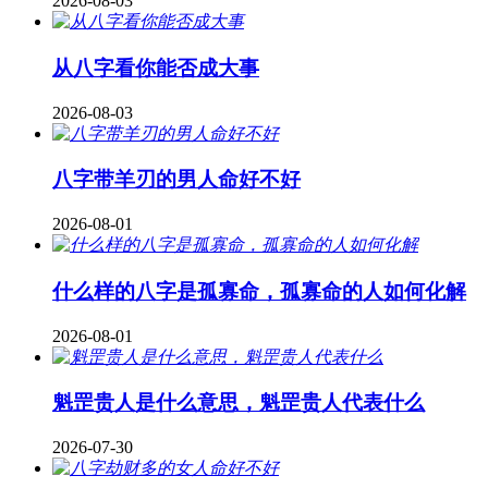
2026-08-03
从八字看你能否成大事
2026-08-03
八字带羊刃的男人命好不好
2026-08-01
什么样的八字是孤寡命，孤寡命的人如何化解
2026-08-01
魁罡贵人是什么意思，魁罡贵人代表什么
2026-07-30