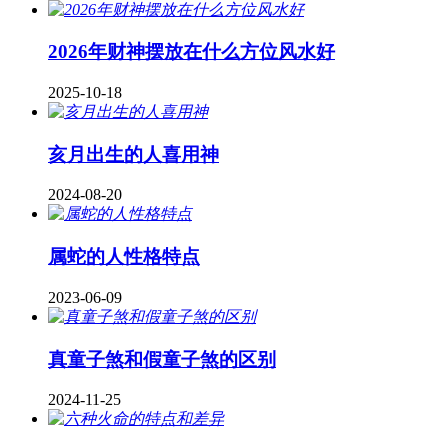
2026年财神摆放在什么方位风水好
2025-10-18
亥月出生的人喜用神
2024-08-20
属蛇的人性格特点
2023-06-09
真童子煞和假童子煞的区别
2024-11-25