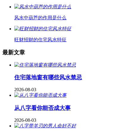
风水中葫芦的作用是什么
旺财招财的住宅风水特征
最新文章
住宅落地窗有哪些风水禁忌
2026-08-03
从八字看你能否成大事
2026-08-03