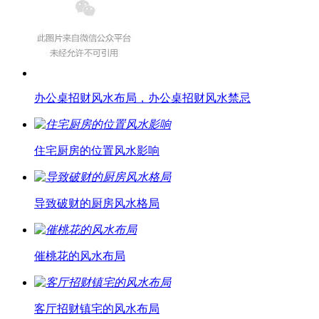
办公桌招财风水布局，办公桌招财风水禁忌
住宅厨房的位置风水影响
导致破财的厨房风水格局
催桃花的风水布局
客厅招财镇宅的风水布局