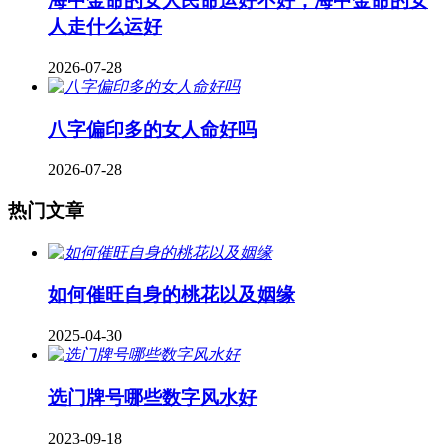
海中金命的女人民命运好不好，海中金命的女
人走什么运好
2026-07-28
八字偏印多的女人命好吗
2026-07-28
热门文章
如何催旺自身的桃花以及姻缘
2025-04-30
​选门牌号哪些数字风水好
2023-09-18