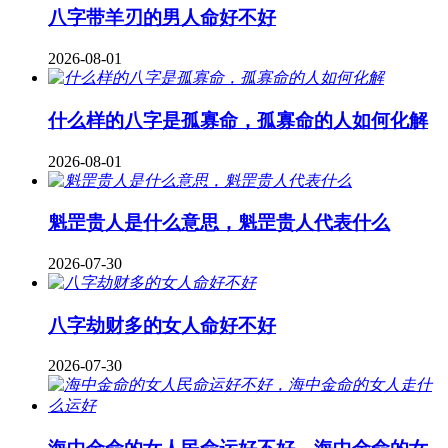
八字带羊刃的男人命好不好
2026-08-01
什么样的八字是孤寡命，孤寡命的人如何化解
2026-08-01
魁罡贵人是什么意思，魁罡贵人代表什么
2026-07-30
八字劫财多的女人命好不好
2026-07-30