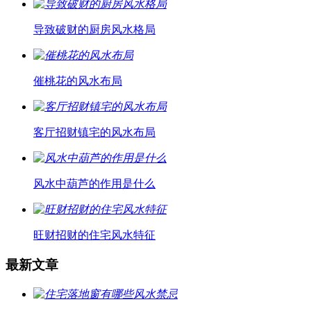
导致破财的厨房风水格局
催桃花的风水布局
客厅招财镇宅的风水布局
风水中葫芦的作用是什么
旺财招财的住宅风水特征
最新文章