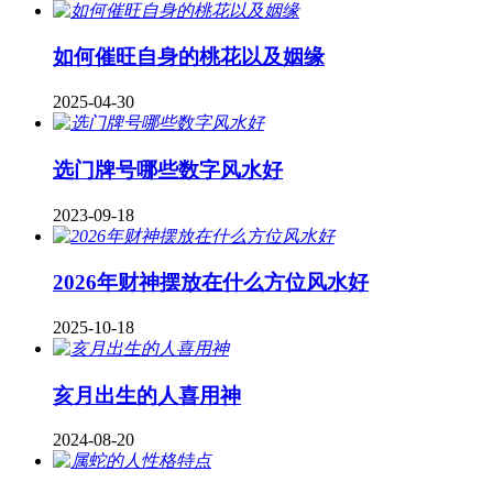
如何催旺自身的桃花以及姻缘
2025-04-30
​选门牌号哪些数字风水好
2023-09-18
2026年财神摆放在什么方位风水好
2025-10-18
亥月出生的人喜用神
2024-08-20