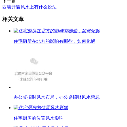
下一篇
西墙开窗风水上有什么说法
相关文章
住宅厕所在北方的影响有哪些，如何化解
办公桌招财风水布局，办公桌招财风水禁忌
住宅厨房的位置风水影响