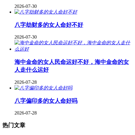
2026-07-30
八字劫财多的女人命好不好
2026-07-30
海中金命的女人民命运好不好，海中金命的女
人走什么运好
2026-07-28
八字偏印多的女人命好吗
2026-07-28
热门文章