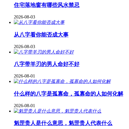
住宅落地窗有哪些风水禁忌
2026-08-03
从八字看你能否成大事
2026-08-03
八字带羊刃的男人命好不好
2026-08-01
什么样的八字是孤寡命，孤寡命的人如何化解
2026-08-01
魁罡贵人是什么意思，魁罡贵人代表什么