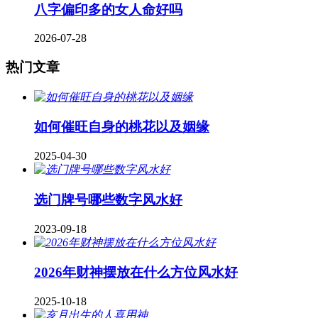
八字偏印多的女人命好吗
2026-07-28
热门文章
如何催旺自身的桃花以及姻缘
2025-04-30
​选门牌号哪些数字风水好
2023-09-18
2026年财神摆放在什么方位风水好
2025-10-18