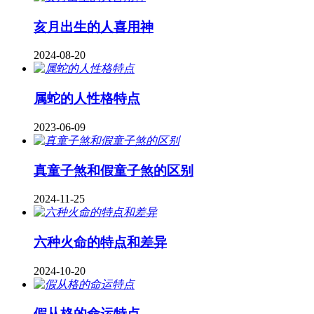
亥月出生的人喜用神
2024-08-20
属蛇的人性格特点
2023-06-09
真童子煞和假童子煞的区别
2024-11-25
六种火命的特点和差异
2024-10-20
假从格的命运特点