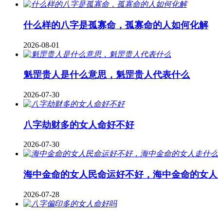
什么样的八字是孤寡命，孤寡命的人如何化解
2026-08-01
魁罡贵人是什么意思，魁罡贵人代表什么
2026-07-30
八字劫财多的女人命好不好
2026-07-30
海中金命的女人民命运好不好，海中金命的女人
2026-07-28