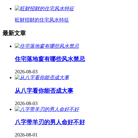
旺财招财的住宅风水特征
最新文章
住宅落地窗有哪些风水禁忌
2026-08-03
从八字看你能否成大事
2026-08-03
八字带羊刃的男人命好不好
2026-08-01