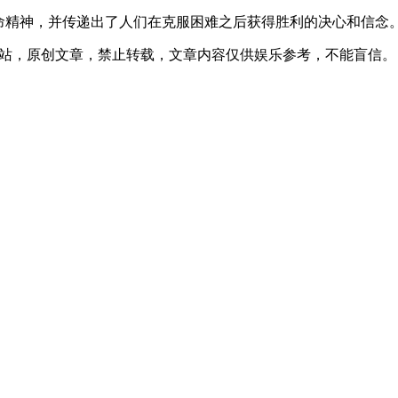
命精神，并传递出了人们在克服困难之后获得胜利的决心和信念
:02发表在本站，原创文章，禁止转载，文章内容仅供娱乐参考，不能盲信。