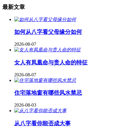
最新文章
如何从八字看父母缘分如何
2026-08-07
女人有凤凰命与贵人命的特征
2026-08-07
住宅落地窗有哪些风水禁忌
2026-08-03
从八字看你能否成大事