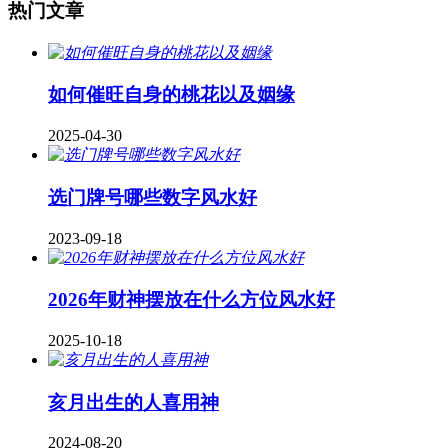
热门文章
如何催旺自身的桃花以及姻缘
2025-04-30
​选门牌号哪些数字风水好
2023-09-18
2026年财神摆放在什么方位风水好
2025-10-18
亥月出生的人喜用神
2024-08-20