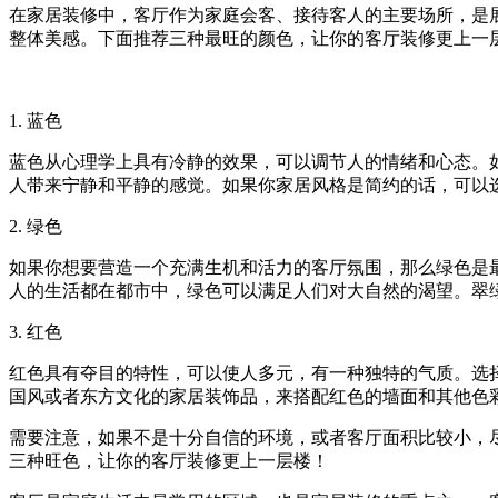
在家居装修中，客厅作为家庭会客、接待客人的主要场所，是
整体美感。下面推荐三种最旺的颜色，让你的客厅装修更上一
1. 蓝色
蓝色从心理学上具有冷静的效果，可以调节人的情绪和心态。
人带来宁静和平静的感觉。如果你家居风格是简约的话，可以
2. 绿色
如果你想要营造一个充满生机和活力的客厅氛围，那么绿色是
人的生活都在都市中，绿色可以满足人们对大自然的渴望。翠
3. 红色
红色具有夺目的特性，可以使人多元，有一种独特的气质。选
国风或者东方文化的家居装饰品，来搭配红色的墙面和其他色
需要注意，如果不是十分自信的环境，或者客厅面积比较小，
三种旺色，让你的客厅装修更上一层楼！