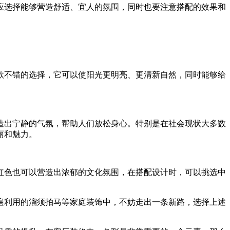
应选择能够营造舒适、宜人的氛围，同时也要注意搭配的效果和
款不错的选择，它可以使阳光更明亮、更清新自然，同时能够给
造出宁静的气氛，帮助人们放松身心。特别是在社会现状大多数
丽和魅力。
红色也可以营造出浓郁的文化氛围，在搭配设计时，可以挑选中
遍利用的溜须拍马等家庭装饰中，不妨走出一条新路，选择上述