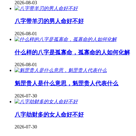
2026-08-03
八字带羊刃的男人命好不好
2026-08-01
什么样的八字是孤寡命，孤寡命的人如何化解
2026-08-01
魁罡贵人是什么意思，魁罡贵人代表什么
2026-07-30
八字劫财多的女人命好不好
2026-07-30