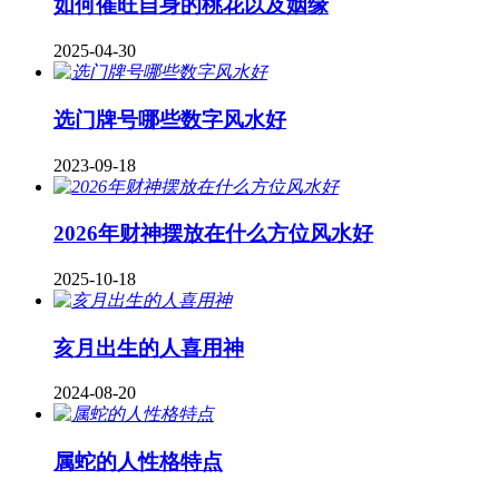
如何催旺自身的桃花以及姻缘
2025-04-30
​选门牌号哪些数字风水好
2023-09-18
2026年财神摆放在什么方位风水好
2025-10-18
亥月出生的人喜用神
2024-08-20
属蛇的人性格特点