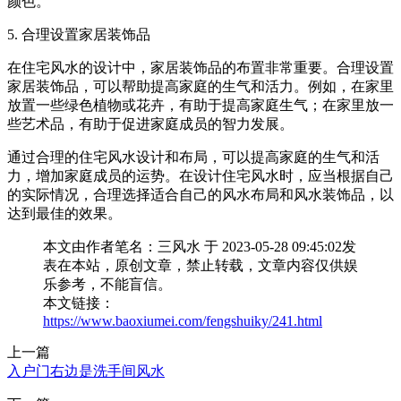
颜色。
5. 合理设置家居装饰品
在住宅风水的设计中，家居装饰品的布置非常重要。合理设置
家居装饰品，可以帮助提高家庭的生气和活力。例如，在家里
放置一些绿色植物或花卉，有助于提高家庭生气；在家里放一
些艺术品，有助于促进家庭成员的智力发展。
通过合理的住宅风水设计和布局，可以提高家庭的生气和活
力，增加家庭成员的运势。在设计住宅风水时，应当根据自己
的实际情况，合理选择适合自己的风水布局和风水装饰品，以
达到最佳的效果。
本文由作者笔名：三风水 于 2023-05-28 09:45:02发
表在本站，原创文章，禁止转载，文章内容仅供娱
乐参考，不能盲信。
本文链接：
https://www.baoxiumei.com/fengshuiky/241.html
上一篇
入户门右边是洗手间风水