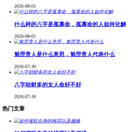
2026-08-01
什么样的八字是孤寡命，孤寡命的人如何化解
2026-08-01
魁罡贵人是什么意思，魁罡贵人代表什么
2026-07-30
八字劫财多的女人命好不好
2026-07-30
热门文章