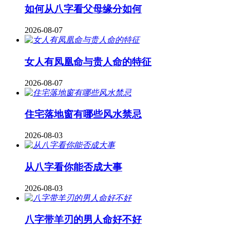
如何从八字看父母缘分如何
2026-08-07
女人有凤凰命与贵人命的特征
2026-08-07
住宅落地窗有哪些风水禁忌
2026-08-03
从八字看你能否成大事
2026-08-03
八字带羊刃的男人命好不好