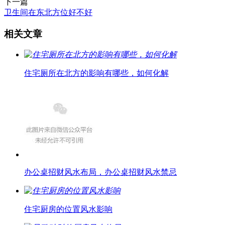
下一篇
卫生间在东北方位好不好
相关文章
住宅厕所在北方的影响有哪些，如何化解
办公桌招财风水布局，办公桌招财风水禁忌
住宅厨房的位置风水影响