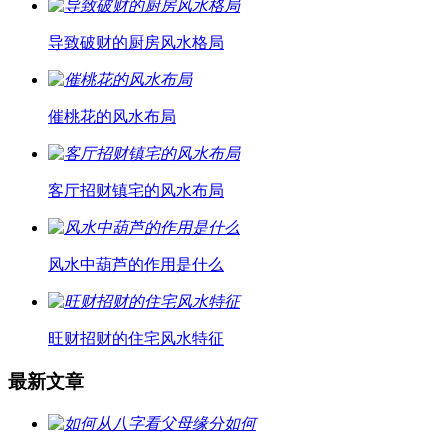
导致破财的厨房风水格局
催桃花的风水布局
客厅招财镇宅的风水布局
风水中葫芦的作用是什么
旺财招财的住宅风水特征
最新文章