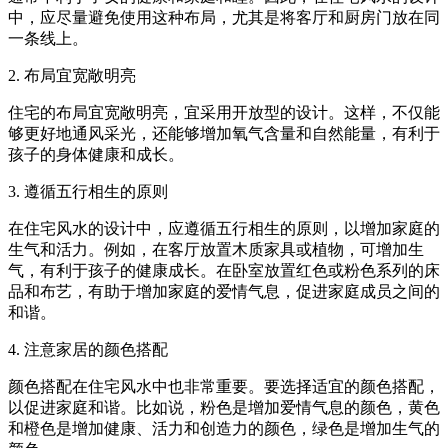
中，应尽量避免使用这种布局，尤其是将客厅和厨房门放在同
一条线上。
2. 布局宜宽敞明亮
住宅的布局宜宽敞明亮，宜采用开放型的设计。这样，不仅能
够更好地通风采光，还能够增加氧气含量和自然能量，有利于
孩子的身体健康和成长。
3. 遵循五行相生的原则
在住宅风水的设计中，应遵循五行相生的原则，以增加家庭的
生气和活力。例如，在客厅放置木质家具或植物，可增加生
气，有利于孩子的健康成长。在卧室放置红色或粉色系列的床
品和布艺，有助于增加家庭的爱情气息，促进家庭成员之间的
和谐。
4. 注意家居的颜色搭配
颜色搭配在住宅风水中也非常重要。要选择适宜的颜色搭配，
以促进家庭和谐。比如说，粉色是增加爱情气息的颜色，黄色
和橙色是增加健康、活力和创造力的颜色，绿色是增加生气的