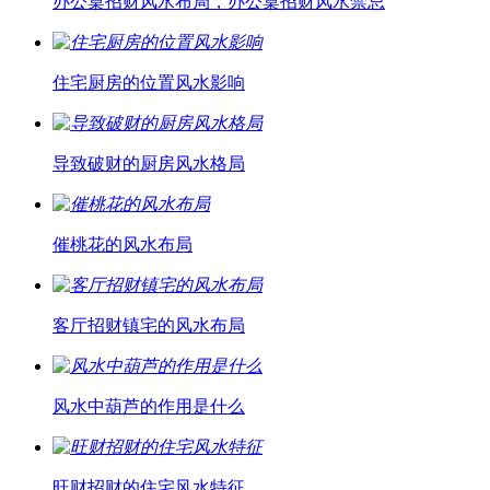
办公桌招财风水布局，办公桌招财风水禁忌
住宅厨房的位置风水影响
导致破财的厨房风水格局
催桃花的风水布局
客厅招财镇宅的风水布局
风水中葫芦的作用是什么
旺财招财的住宅风水特征