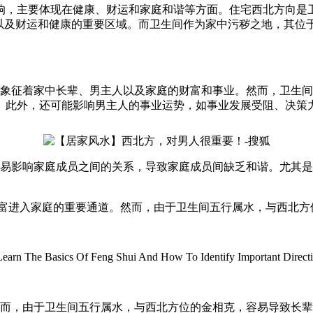
响，主要体现在健康、财运和家庭和谐等方面。住宅西北方向是
以及财运和健康的重要区域。而卫生间作为家中污秽之地，其位于
象征着家中长辈、男主人以及家庭的财富和事业。然而，卫生间
。此外，还可能影响男主人的事业运势，如事业发展受阻、决策
易影响家庭成员之间的关系，导致家庭成员间缺乏和谐。尤其是
是财富进入家庭的重要通道。然而，由于卫生间五行属水，与西北
而，由于卫生间五行属水，与西北方位的金相克，容易导致长辈