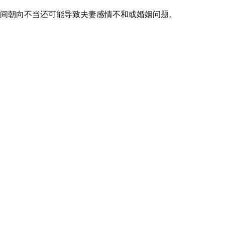
间朝向不当还可能导致夫妻感情不和或婚姻问题。