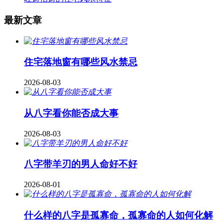
最新文章
住宅落地窗有哪些风水禁忌
2026-08-03
从八字看你能否成大事
2026-08-03
八字带羊刃的男人命好不好
2026-08-01
什么样的八字是孤寡命，孤寡命的人如何化解