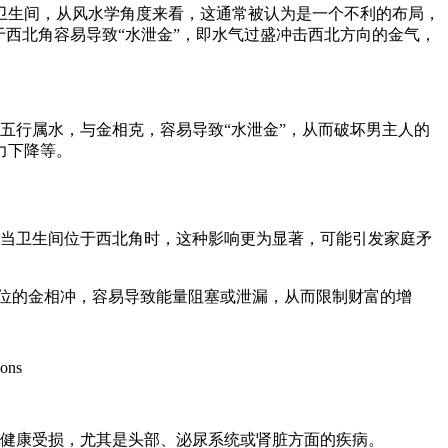
卫生间，从风水学角度来看，这通常被认为是一个不利的布局，
西北角容易导致“水泄金”，即水气过盛冲击西北方向的金气，
五行属水，与金相克，容易导致“水泄金”，从而破坏男主人的
力下降等。
当卫生间位于西北角时，这种影响更为显著，可能引发家庭矛
方位的金相冲，容易导致能量阻塞或泄漏，从而限制财富的增
健康受损，尤其是头部、泌尿系统或肾脏方面的疾病。