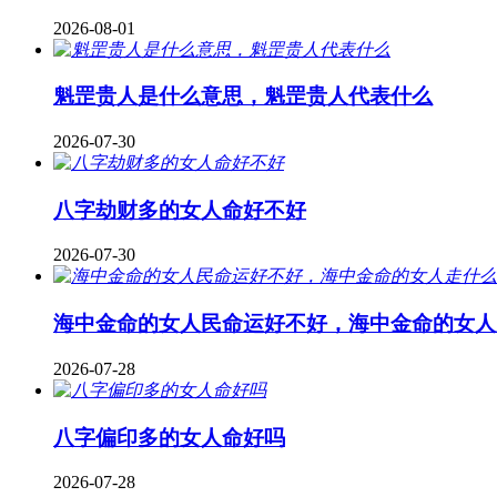
2026-08-01
魁罡贵人是什么意思，魁罡贵人代表什么
2026-07-30
八字劫财多的女人命好不好
2026-07-30
海中金命的女人民命运好不好，海中金命的女人
2026-07-28
八字偏印多的女人命好吗
2026-07-28