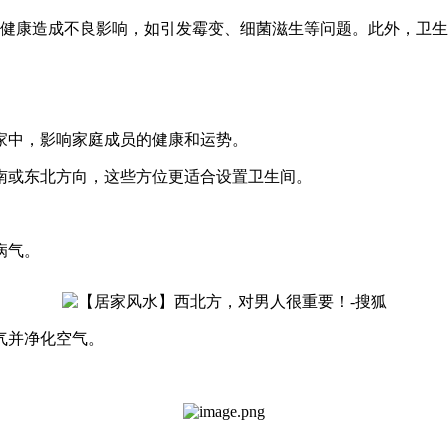
健康造成不良影响，如引发霉变、细菌滋生等问题。此外，卫生
家中，影响家庭成员的健康和运势。
南或东北方向，这些方位更适合设置卫生间。
病气。
气并净化空气。