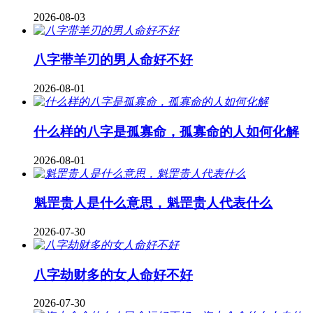
2026-08-03
八字带羊刃的男人命好不好
2026-08-01
什么样的八字是孤寡命，孤寡命的人如何化解
2026-08-01
魁罡贵人是什么意思，魁罡贵人代表什么
2026-07-30
八字劫财多的女人命好不好
2026-07-30