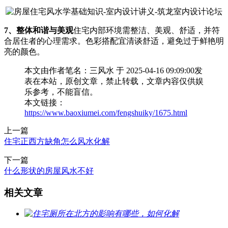
7、整体和谐与美观
住宅内部环境需整洁、美观、舒适，并符
合居住者的心理需求。色彩搭配宜清谈舒适，避免过于鲜艳明
亮的颜色。
本文由作者笔名：三风水 于 2025-04-16 09:09:00发
表在本站，原创文章，禁止转载，文章内容仅供娱
乐参考，不能盲信。
本文链接：
https://www.baoxiumei.com/fengshuiky/1675.html
上一篇
住宅正西方缺角怎么风水化解
下一篇
什么形状的房屋风水不好
相关文章