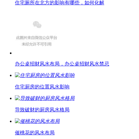
住宅厕所在北方的影响有哪些，如何化解
办公桌招财风水布局，办公桌招财风水禁忌
住宅厨房的位置风水影响
导致破财的厨房风水格局
催桃花的风水布局