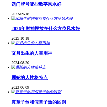
​选门牌号哪些数字风水好
2023-09-18
2026年财神摆放在什么方位风水好
2025-10-18
亥月出生的人喜用神
2024-08-20
属蛇的人性格特点
2023-06-09
真童子煞和假童子煞的区别