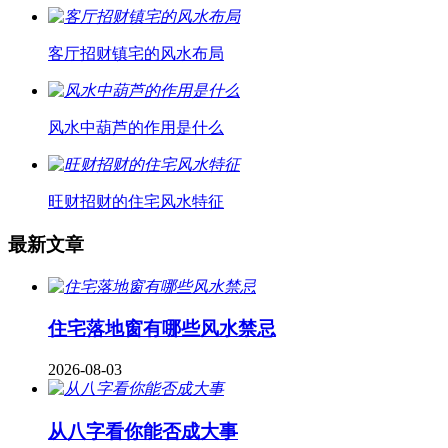
客厅招财镇宅的风水布局
风水中葫芦的作用是什么
旺财招财的住宅风水特征
最新文章
住宅落地窗有哪些风水禁忌
2026-08-03
从八字看你能否成大事