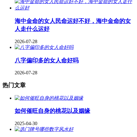
海中金命的女人民命运好不好，海中金命的女
人走什么运好
2026-07-28
八字偏印多的女人命好吗
2026-07-28
热门文章
如何催旺自身的桃花以及姻缘
2025-04-30