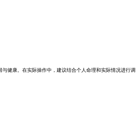
谐与健康。在实际操作中，建议结合个人命理和实际情况进行调