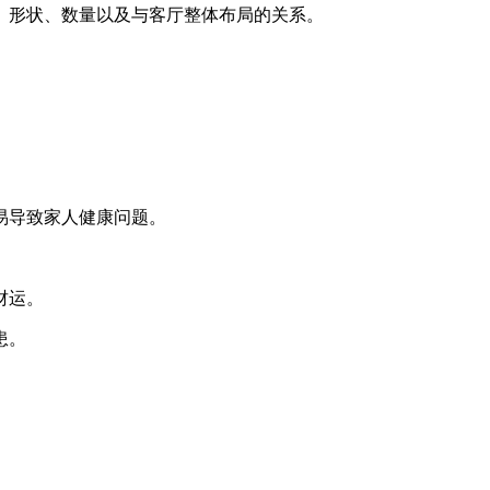
、形状、数量以及与客厅整体布局的关系。
易导致家人健康问题。
财运。
患。