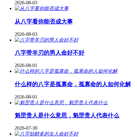
2026-08-03
从八字看你能否成大事
2026-08-03
八字带羊刃的男人命好不好
2026-08-01
什么样的八字是孤寡命，孤寡命的人如何化解
2026-08-01
魁罡贵人是什么意思，魁罡贵人代表什么
2026-07-30