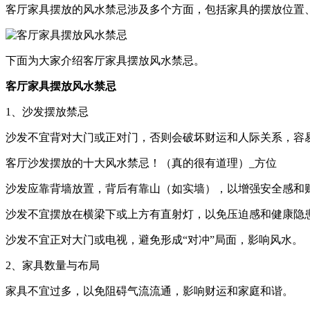
客厅家具摆放的风水禁忌涉及多个方面，包括家具的摆放位置
下面为大家介绍客厅家具摆放风水禁忌。
客厅家具摆放风水禁忌
1、沙发摆放禁忌
沙发不宜背对大门或正对门，否则会破坏财运和人际关系，容
客厅沙发摆放的十大风水禁忌！（真的很有道理）_方位
沙发应靠背墙放置，背后有靠山（如实墙），以增强安全感和
沙发不宜摆放在横梁下或上方有直射灯，以免压迫感和健康隐
沙发不宜正对大门或电视，避免形成“对冲”局面，影响风水。
2、家具数量与布局
家具不宜过多，以免阻碍气流流通，影响财运和家庭和谐。