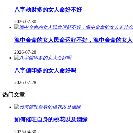
八字劫财多的女人命好不好
2026-07-30
海中金命的女人民命运好不好，海中金命的女人
2026-07-28
八字偏印多的女人命好吗
2026-07-28
热门文章
如何催旺自身的桃花以及姻缘
2025-04-30