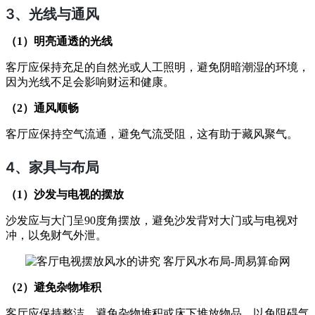
3、
光线与通风
（1）明亮通透的光线
客厅应保持充足的自然光或人工照明，避免阴暗潮湿的环境，
因为光线不足会影响财运和健康。
（2）通风顺畅
客厅应保持空气流通，避免气流受阻，这有助于藏风聚气。
4、
家具与布局
（1）沙发与电视的摆放
沙发应与大门呈90度角摆放，避免沙发背对大门或与电视对
冲，以免财气外泄。
（2）避免杂物堆积
客厅应保持整洁，避免杂物堆积或床下堆放物品，以免阻碍气