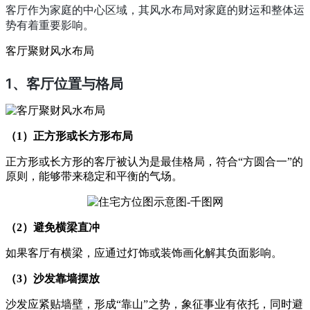
客厅作为家庭的中心区域，其风水布局对家庭的财运和整体运
势有着重要影响。
客厅聚财风水布局
1、
客厅位置与格局
（1）正方形或长方形布局
正方形或长方形的客厅被认为是最佳格局，符合“方圆合一”的
原则，能够带来稳定和平衡的气场。
（2）避免横梁直冲
如果客厅有横梁，应通过灯饰或装饰画化解其负面影响。
（3）沙发靠墙摆放
沙发应紧贴墙壁，形成“靠山”之势，象征事业有依托，同时避