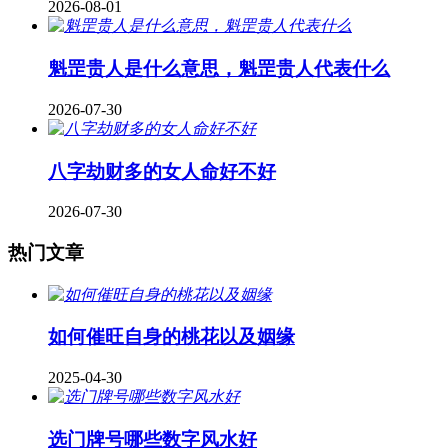
2026-08-01
魁罡贵人是什么意思，魁罡贵人代表什么
2026-07-30
八字劫财多的女人命好不好
2026-07-30
热门文章
如何催旺自身的桃花以及姻缘
2025-04-30
​选门牌号哪些数字风水好