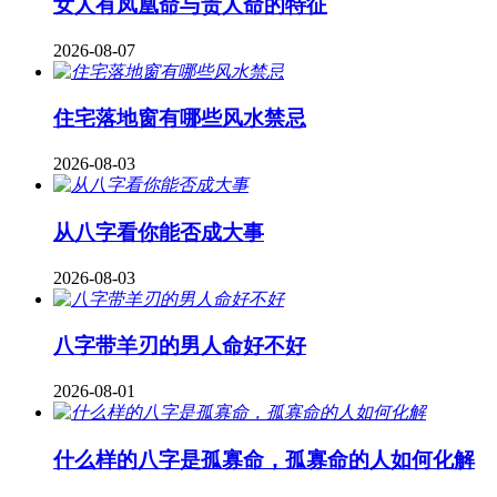
女人有凤凰命与贵人命的特征
2026-08-07
住宅落地窗有哪些风水禁忌
2026-08-03
从八字看你能否成大事
2026-08-03
八字带羊刃的男人命好不好
2026-08-01
什么样的八字是孤寡命，孤寡命的人如何化解