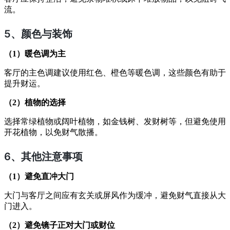
流。
5、
颜色与装饰
（1）暖色调为主
客厅的主色调建议使用红色、橙色等暖色调，这些颜色有助于
提升财运。
（2）植物的选择
选择常绿植物或阔叶植物，如金钱树、发财树等，但避免使用
开花植物，以免财气散播。
6、
其他注意事项
（1）避免直冲大门
大门与客厅之间应有玄关或屏风作为缓冲，避免财气直接从大
门进入。
（2）避免镜子正对大门或财位