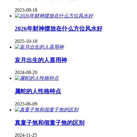
2023-09-18
2026年财神摆放在什么方位风水好
2025-10-18
亥月出生的人喜用神
2024-08-20
属蛇的人性格特点
2023-06-09
真童子煞和假童子煞的区别
2024-11-25