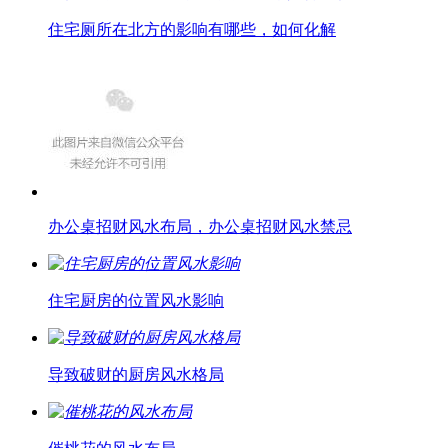
住宅厕所在北方的影响有哪些，如何化解
办公桌招财风水布局，办公桌招财风水禁忌
住宅厨房的位置风水影响
导致破财的厨房风水格局