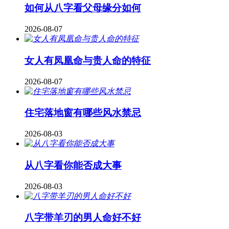
如何从八字看父母缘分如何
2026-08-07
女人有凤凰命与贵人命的特征
2026-08-07
住宅落地窗有哪些风水禁忌
2026-08-03
从八字看你能否成大事
2026-08-03
八字带羊刃的男人命好不好