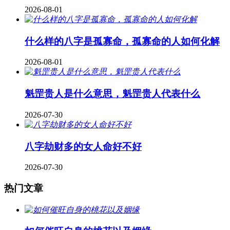
2026-08-01
什么样的八字是孤寡命，孤寡命的人如何化解
2026-08-01
魁罡贵人是什么意思，魁罡贵人代表什么
2026-07-30
八字劫财多的女人命好不好
2026-07-30
热门文章