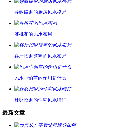
导致破财的厨房风水格局
催桃花的风水布局
客厅招财镇宅的风水布局
风水中葫芦的作用是什么
旺财招财的住宅风水特征
最新文章