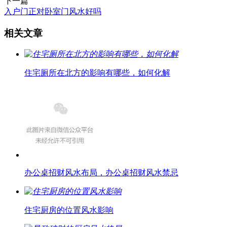
下一篇
入户门正对卧室门风水好吗
相关文章
住宅厕所在北方的影响有哪些，如何化解
办公桌招财风水布局，办公桌招财风水禁忌
住宅厨房的位置风水影响