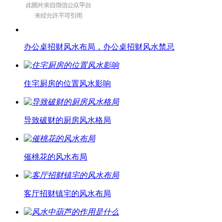
办公桌招财风水布局，办公桌招财风水禁忌
住宅厨房的位置风水影响
导致破财的厨房风水格局
催桃花的风水布局
客厅招财镇宅的风水布局