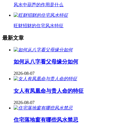
风水中葫芦的作用是什么
旺财招财的住宅风水特征
最新文章
如何从八字看父母缘分如何
2026-08-07
女人有凤凰命与贵人命的特征
2026-08-07
住宅落地窗有哪些风水禁忌