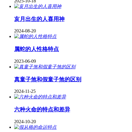
2025-10-18
亥月出生的人喜用神
2024-08-20
属蛇的人性格特点
2023-06-09
真童子煞和假童子煞的区别
2024-11-25
六种火命的特点和差异
2024-10-20