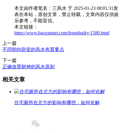
本文由作者笔名：三风水 于 2025-01-23 08:01:31发
表在本站，原创文章，禁止转载，文章内容仅供娱
乐参考，不能盲信。
本文链接：
https://www.baoxiumei.com/fengshuiky/1589.html
上一篇
不同朝向卧室的风水布置要点
下一篇
正确放置财神的风水原则
相关文章
住宅厕所在北方的影响有哪些，如何化解