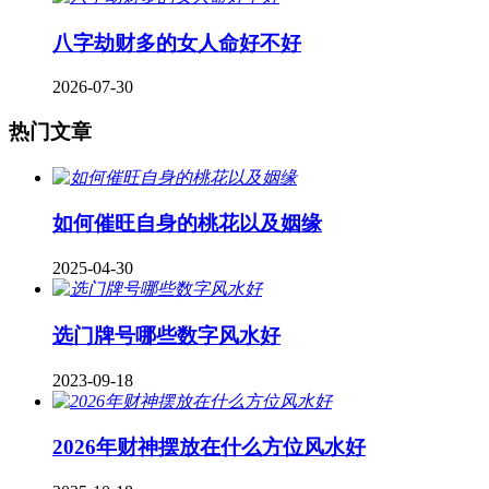
八字劫财多的女人命好不好
2026-07-30
热门文章
如何催旺自身的桃花以及姻缘
2025-04-30
​选门牌号哪些数字风水好
2023-09-18
2026年财神摆放在什么方位风水好