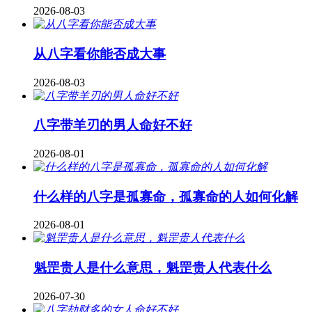
2026-08-03
从八字看你能否成大事
2026-08-03
八字带羊刃的男人命好不好
2026-08-01
什么样的八字是孤寡命，孤寡命的人如何化解
2026-08-01
魁罡贵人是什么意思，魁罡贵人代表什么
2026-07-30