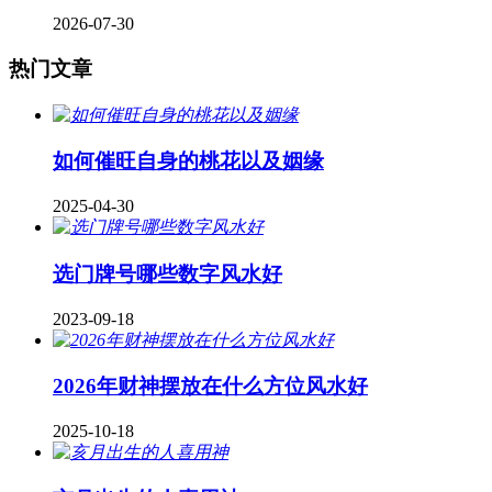
2026-07-30
热门文章
如何催旺自身的桃花以及姻缘
2025-04-30
​选门牌号哪些数字风水好
2023-09-18
2026年财神摆放在什么方位风水好
2025-10-18