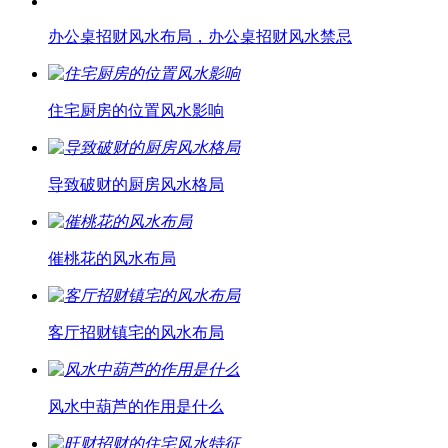
办公桌招财风水布局，办公桌招财风水禁忌
住宅厨房的位置风水影响
导致破财的厨房风水格局
催桃花的风水布局
客厅招财镇宅的风水布局
风水中葫芦的作用是什么