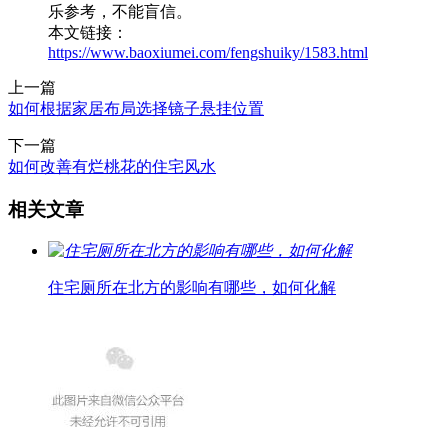
乐参考，不能盲信。
本文链接：
https://www.baoxiumei.com/fengshuiky/1583.html
上一篇
如何根据家居布局选择镜子悬挂位置
下一篇
如何改善有烂桃花的住宅风水
相关文章
住宅厕所在北方的影响有哪些，如何化解