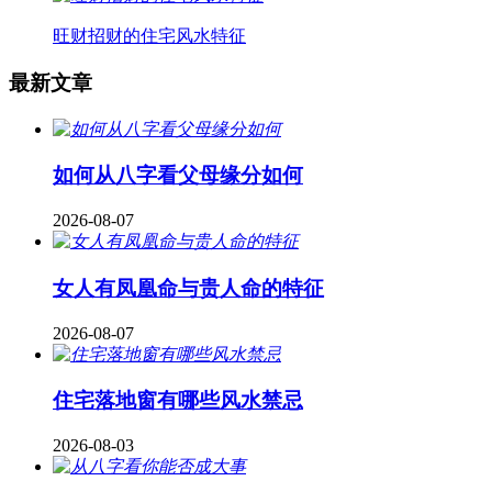
旺财招财的住宅风水特征
最新文章
如何从八字看父母缘分如何
2026-08-07
女人有凤凰命与贵人命的特征
2026-08-07
住宅落地窗有哪些风水禁忌
2026-08-03