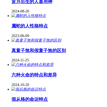
亥月出生的人喜用神
2024-08-20
属蛇的人性格特点
2023-06-09
真童子煞和假童子煞的区别
2024-11-25
六种火命的特点和差异
2024-10-20
假从格的命运特点