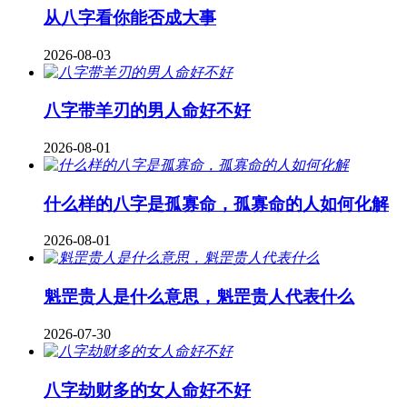
从八字看你能否成大事
2026-08-03
八字带羊刃的男人命好不好
2026-08-01
什么样的八字是孤寡命，孤寡命的人如何化解
2026-08-01
魁罡贵人是什么意思，魁罡贵人代表什么
2026-07-30
八字劫财多的女人命好不好