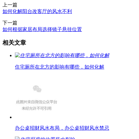
上一篇
如何化解阳台改客厅的风水不利
下一篇
如何根据家居布局选择镜子悬挂位置
相关文章
住宅厕所在北方的影响有哪些，如何化解
办公桌招财风水布局，办公桌招财风水禁忌