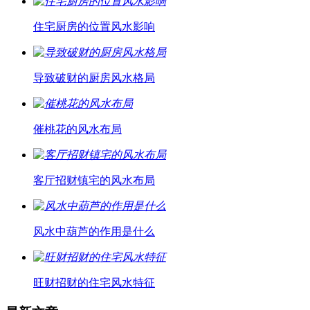
住宅厨房的位置风水影响
导致破财的厨房风水格局
催桃花的风水布局
客厅招财镇宅的风水布局
风水中葫芦的作用是什么
旺财招财的住宅风水特征