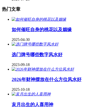
热门文章
如何催旺自身的桃花以及姻缘
2025-04-30
​选门牌号哪些数字风水好
2023-09-18
2026年财神摆放在什么方位风水好
2025-10-18
亥月出生的人喜用神