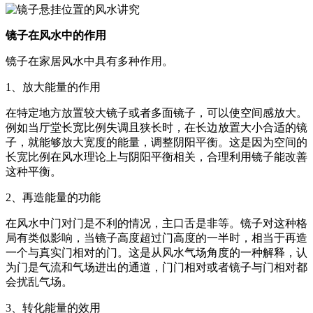
镜子在风水中的作用
镜子在家居风水中具有多种作用。
1、放大能量的作用
在特定地方放置较大镜子或者多面镜子，可以使空间感放大。
例如当厅堂长宽比例失调且狭长时，在长边放置大小合适的镜
子，就能够放大宽度的能量，调整阴阳平衡。这是因为空间的
长宽比例在风水理论上与阴阳平衡相关，合理利用镜子能改善
这种平衡。
2、再造能量的功能
在风水中门对门是不利的情况，主口舌是非等。镜子对这种格
局有类似影响，当镜子高度超过门高度的一半时，相当于再造
一个与真实门相对的门。这是从风水气场角度的一种解释，认
为门是气流和气场进出的通道，门门相对或者镜子与门相对都
会扰乱气场。
3、转化能量的效用