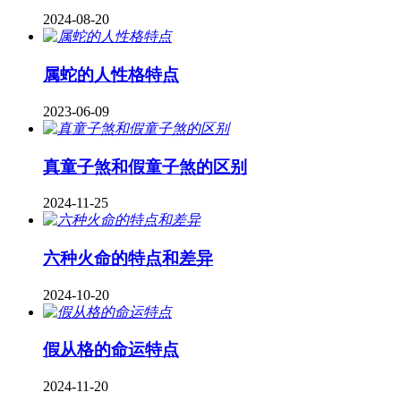
2024-08-20
属蛇的人性格特点
2023-06-09
真童子煞和假童子煞的区别
2024-11-25
六种火命的特点和差异
2024-10-20
假从格的命运特点
2024-11-20