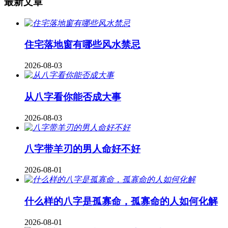
最新文章
住宅落地窗有哪些风水禁忌
2026-08-03
从八字看你能否成大事
2026-08-03
八字带羊刃的男人命好不好
2026-08-01
什么样的八字是孤寡命，孤寡命的人如何化解
2026-08-01