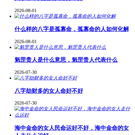
2026-08-01
什么样的八字是孤寡命，孤寡命的人如何化解
2026-08-01
魁罡贵人是什么意思，魁罡贵人代表什么
2026-07-30
八字劫财多的女人命好不好
2026-07-30
海中金命的女人民命运好不好，海中金命的女