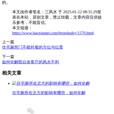
的。
本文由作者笔名：三风水 于 2025-01-12 08:31:29发
表在本站，原创文章，禁止转载，文章内容仅供娱
乐参考，不能盲信。
本文链接：
https://www.baoxiumei.com/fengshuiky/1579.html
上一篇
住宅厕所门不能对着的方位与位置
下一篇
如何化解阳台改客厅的风水不利
相关文章
住宅厕所在北方的影响有哪些，如何化解