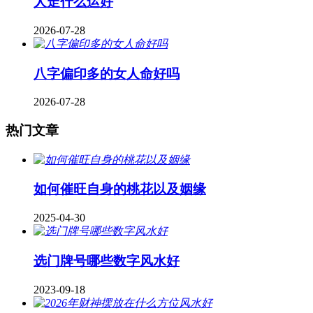
人走什么运好
2026-07-28
八字偏印多的女人命好吗
2026-07-28
热门文章
如何催旺自身的桃花以及姻缘
2025-04-30
​选门牌号哪些数字风水好
2023-09-18