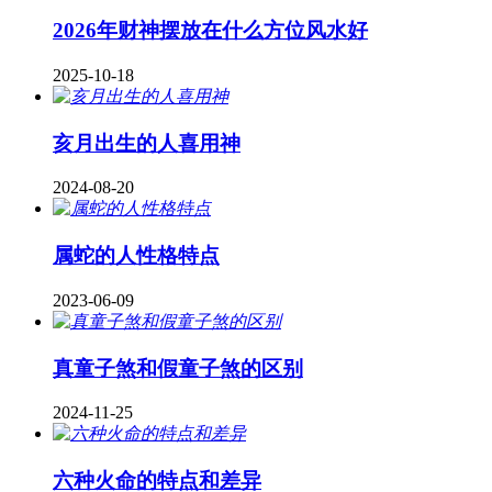
2026年财神摆放在什么方位风水好
2025-10-18
亥月出生的人喜用神
2024-08-20
属蛇的人性格特点
2023-06-09
真童子煞和假童子煞的区别
2024-11-25
六种火命的特点和差异