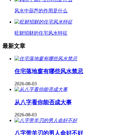
风水中葫芦的作用是什么
旺财招财的住宅风水特征
最新文章
住宅落地窗有哪些风水禁忌
2026-08-03
从八字看你能否成大事
2026-08-03
八字带羊刃的男人命好不好