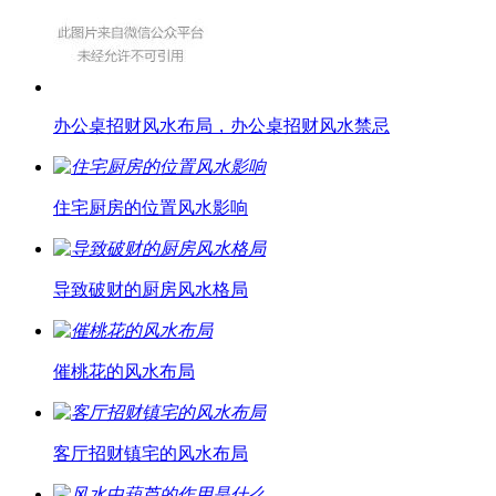
办公桌招财风水布局，办公桌招财风水禁忌
住宅厨房的位置风水影响
导致破财的厨房风水格局
催桃花的风水布局
客厅招财镇宅的风水布局