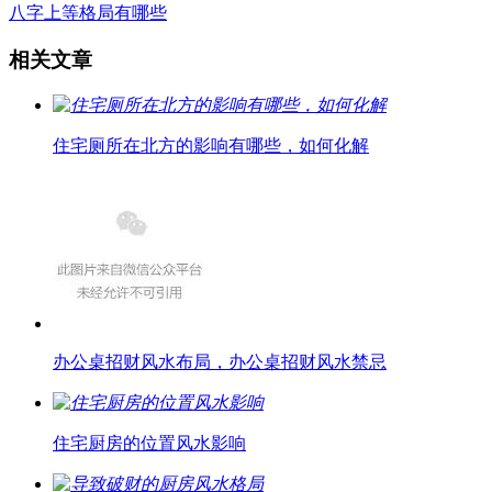
八字上等格局有哪些
相关文章
住宅厕所在北方的影响有哪些，如何化解
办公桌招财风水布局，办公桌招财风水禁忌
住宅厨房的位置风水影响