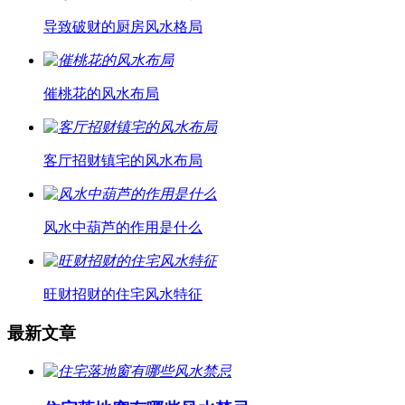
导致破财的厨房风水格局
催桃花的风水布局
客厅招财镇宅的风水布局
风水中葫芦的作用是什么
旺财招财的住宅风水特征
最新文章