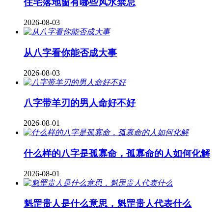
住宅落地窗有哪些风水禁忌
2026-08-03
从八字看你能否成大事
2026-08-03
八字带羊刃的男人命好不好
2026-08-01
什么样的八字是孤寡命，孤寡命的人如何化解
2026-08-01
魁罡贵人是什么意思，魁罡贵人代表什么