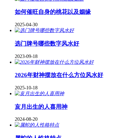
如何催旺自身的桃花以及姻缘
2025-04-30
​选门牌号哪些数字风水好
2023-09-18
2026年财神摆放在什么方位风水好
2025-10-18
亥月出生的人喜用神
2024-08-20