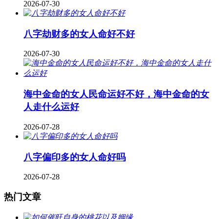
2026-07-30
八字劫财多的女人命好不好
2026-07-30
海中金命的女人民命运好不好，海中金命的女
人走什么运好
2026-07-28
八字偏印多的女人命好吗
2026-07-28
热门文章