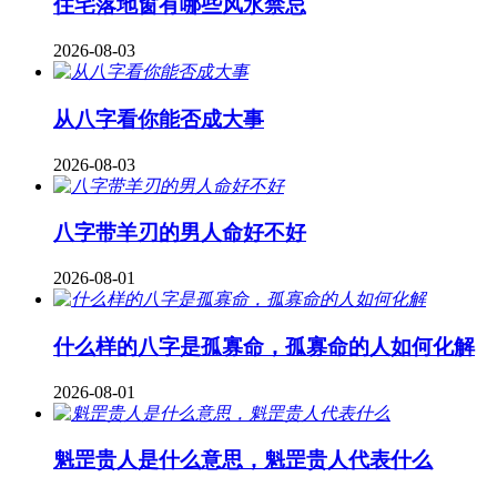
住宅落地窗有哪些风水禁忌
2026-08-03
从八字看你能否成大事
2026-08-03
八字带羊刃的男人命好不好
2026-08-01
什么样的八字是孤寡命，孤寡命的人如何化解
2026-08-01
魁罡贵人是什么意思，魁罡贵人代表什么