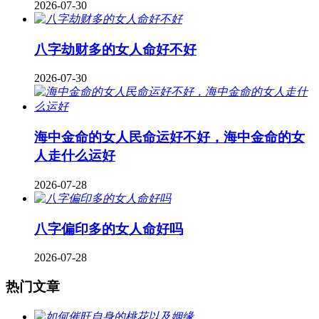
2026-07-30
八字劫财多的女人命好不好
2026-07-30
海中金命的女人民命运好不好，海中金命的女
人走什么运好
2026-07-28
八字偏印多的女人命好吗
2026-07-28
热门文章