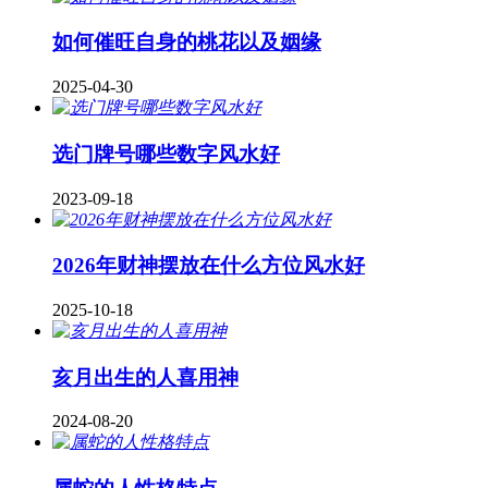
如何催旺自身的桃花以及姻缘
2025-04-30
​选门牌号哪些数字风水好
2023-09-18
2026年财神摆放在什么方位风水好
2025-10-18
亥月出生的人喜用神
2024-08-20