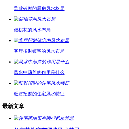
导致破财的厨房风水格局
催桃花的风水布局
客厅招财镇宅的风水布局
风水中葫芦的作用是什么
旺财招财的住宅风水特征
最新文章