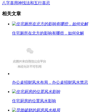
八字喜用神找法和五行喜忌
相关文章
住宅厕所在北方的影响有哪些，如何化解
办公桌招财风水布局，办公桌招财风水禁忌
住宅厨房的位置风水影响