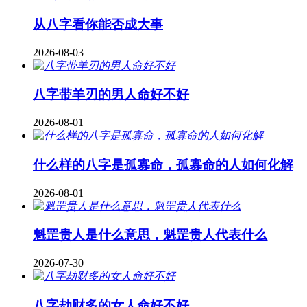
从八字看你能否成大事
2026-08-03
八字带羊刃的男人命好不好
2026-08-01
什么样的八字是孤寡命，孤寡命的人如何化解
2026-08-01
魁罡贵人是什么意思，魁罡贵人代表什么
2026-07-30
八字劫财多的女人命好不好