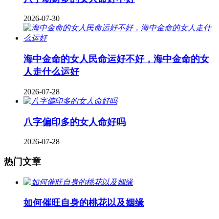
2026-07-30
海中金命的女人民命运好不好，海中金命的女
人走什么运好
2026-07-28
八字偏印多的女人命好吗
2026-07-28
热门文章
如何催旺自身的桃花以及姻缘