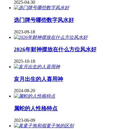
2025-04-30
​选门牌号哪些数字风水好
2023-09-18
2026年财神摆放在什么方位风水好
2025-10-18
亥月出生的人喜用神
2024-08-20
属蛇的人性格特点
2023-06-09