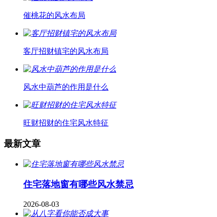
催桃花的风水布局
客厅招财镇宅的风水布局
风水中葫芦的作用是什么
旺财招财的住宅风水特征
最新文章
住宅落地窗有哪些风水禁忌
2026-08-03