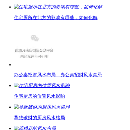
住宅厕所在北方的影响有哪些，如何化解
办公桌招财风水布局，办公桌招财风水禁忌
住宅厨房的位置风水影响
导致破财的厨房风水格局