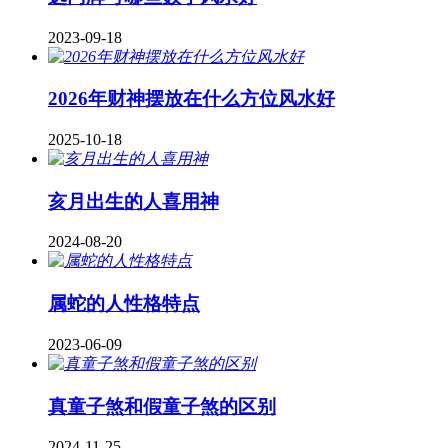
2023-09-18
2026年财神摆放在什么方位风水好
2025-10-18
亥月出生的人喜用神
2024-08-20
属蛇的人性格特点
2023-06-09
真童子煞和假童子煞的区别
2024-11-25