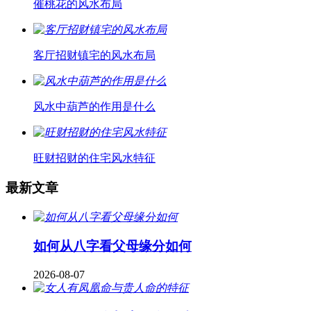
催桃花的风水布局
客厅招财镇宅的风水布局
风水中葫芦的作用是什么
旺财招财的住宅风水特征
最新文章
如何从八字看父母缘分如何
2026-08-07