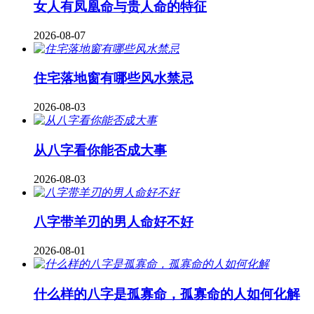
女人有凤凰命与贵人命的特征
2026-08-07
住宅落地窗有哪些风水禁忌
2026-08-03
从八字看你能否成大事
2026-08-03
八字带羊刃的男人命好不好
2026-08-01
什么样的八字是孤寡命，孤寡命的人如何化解