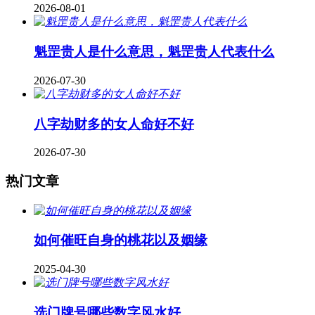
2026-08-01
魁罡贵人是什么意思，魁罡贵人代表什么
2026-07-30
八字劫财多的女人命好不好
2026-07-30
热门文章
如何催旺自身的桃花以及姻缘
2025-04-30
​选门牌号哪些数字风水好