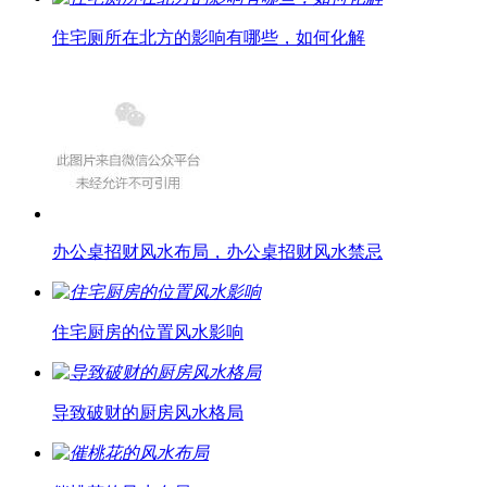
住宅厕所在北方的影响有哪些，如何化解
办公桌招财风水布局，办公桌招财风水禁忌
住宅厨房的位置风水影响
导致破财的厨房风水格局