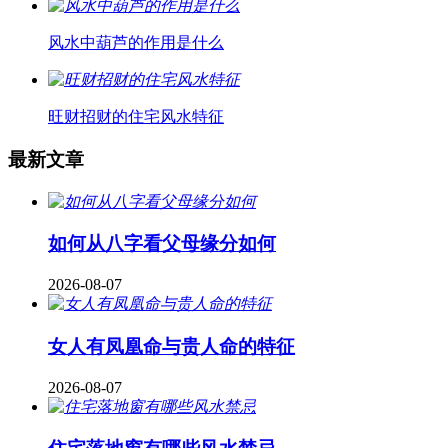
风水中葫芦的作用是什么
旺财招财的住宅风水特征
最新文章
如何从八字看父母缘分如何
2026-08-07
女人有凤凰命与贵人命的特征
2026-08-07