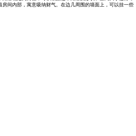
着房间内部，寓意吸纳财气。在边几周围的墙面上，可以挂一些