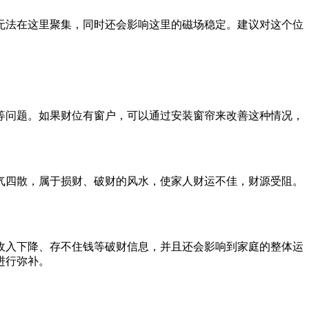
无法在这里聚集，同时还会影响这里的磁场稳定。建议对这个位
等问题。如果财位有窗户，可以通过安装窗帘来改善这种情况，
气四散，属于损财、破财的风水，使家人财运不佳，财源受阻。
收入下降、存不住钱等破财信息，并且还会影响到家庭的整体运
进行弥补。