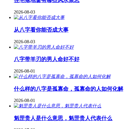
住宅落地窗有哪些风水禁忌
2026-08-03
从八字看你能否成大事
2026-08-03
八字带羊刃的男人命好不好
2026-08-01
什么样的八字是孤寡命，孤寡命的人如何化解
2026-08-01
魁罡贵人是什么意思，魁罡贵人代表什么