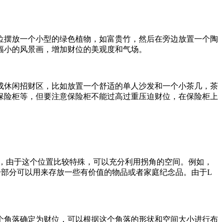
位摆放一个小型的绿色植物，如富贵竹，然后在旁边放置一个陶
幅小的风景画，增加财位的美观度和气场。
成休闲招财区，比如放置一个舒适的单人沙发和一个小茶几，茶
保险柜等，但要注意保险柜不能过高过重压迫财位，在保险柜上
，由于这个位置比较特殊，可以充分利用拐角的空间。例如，
部分可以用来存放一些有价值的物品或者家庭纪念品。由于L
个角落确定为财位，可以根据这个角落的形状和空间大小进行布