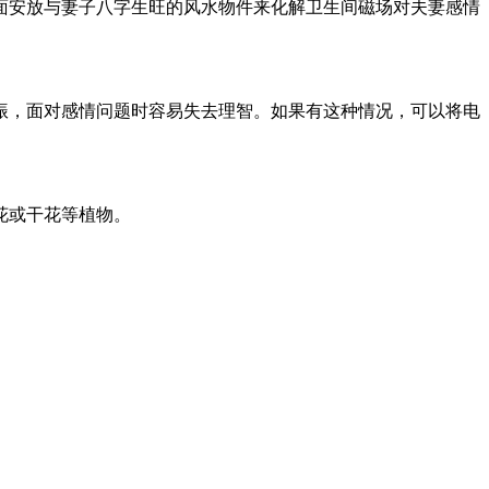
面安放与妻子八字生旺的风水物件来化解卫生间磁场对夫妻感情
振，面对感情问题时容易失去理智。如果有这种情况，可以将电
花或干花等植物。