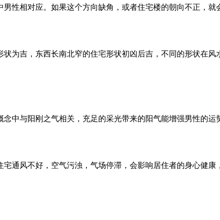
中男性相对应。如果这个方向缺角，或者住宅楼的朝向不正，就
形状为吉，东西长南北窄的住宅形状初凶后吉，不同的形状在风
概念中与阳刚之气相关，充足的采光带来的阳气能增强男性的运
住宅通风不好，空气污浊，气场停滞，会影响居住者的身心健康