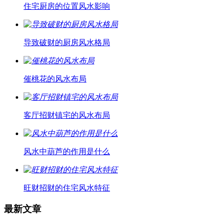
住宅厨房的位置风水影响
导致破财的厨房风水格局
催桃花的风水布局
客厅招财镇宅的风水布局
风水中葫芦的作用是什么
旺财招财的住宅风水特征
最新文章