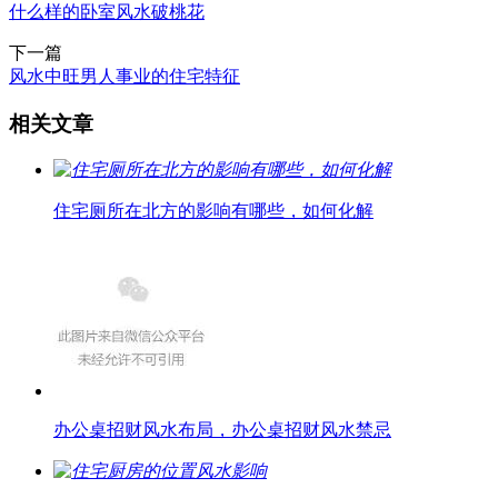
什么样的卧室风水破桃花
下一篇
风水中旺男人事业的住宅特征
相关文章
住宅厕所在北方的影响有哪些，如何化解
办公桌招财风水布局，办公桌招财风水禁忌