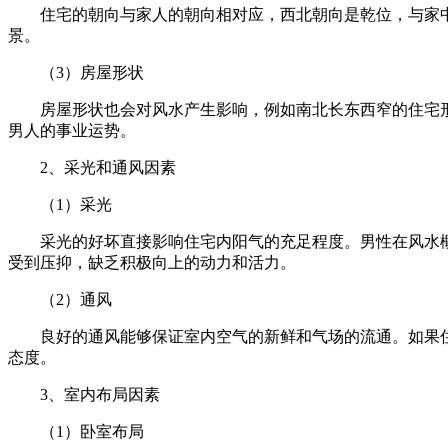
住宅的朝向与家人的朝向相对应，西北朝向是乾位，与家
景。
（3）房屋形状
房屋形状也会对风水产生影响，例如南北长东西窄的住宅
男人的事业运势。
2、采光和通风因素
（1）采光
采光的好坏直接影响住宅内阳气的充足程度。男性在风水
受到压抑，缺乏积极向上的动力和活力。
（2）通风
良好的通风能够保证室内空气的新鲜和气场的流通。如果
态度。
3、室内布局因素
（1）卧室布局