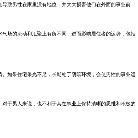
会导致男性在家里没有地位，并大大损害他们在外面的事业前
水气场的流动和汇聚上有所不同，进而影响居住者的运势，包括
势。如果住宅采光不足，长期处于阴暗环境，会使男性的事业运
，对于男人来说，也不利于其在事业上保持清晰的思维和积极的