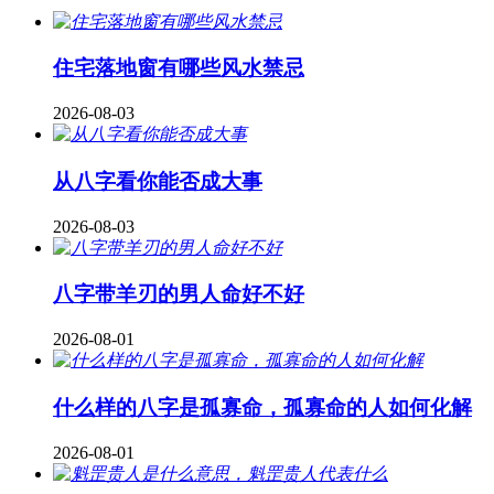
住宅落地窗有哪些风水禁忌
2026-08-03
从八字看你能否成大事
2026-08-03
八字带羊刃的男人命好不好
2026-08-01
什么样的八字是孤寡命，孤寡命的人如何化解
2026-08-01