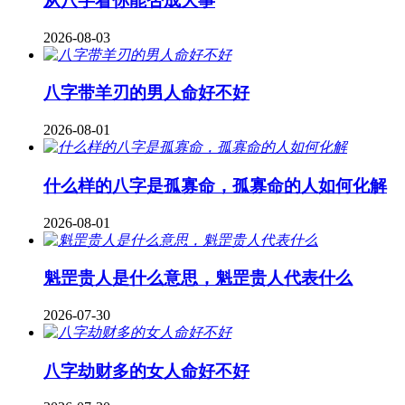
从八字看你能否成大事
2026-08-03
八字带羊刃的男人命好不好
2026-08-01
什么样的八字是孤寡命，孤寡命的人如何化解
2026-08-01
魁罡贵人是什么意思，魁罡贵人代表什么
2026-07-30
八字劫财多的女人命好不好