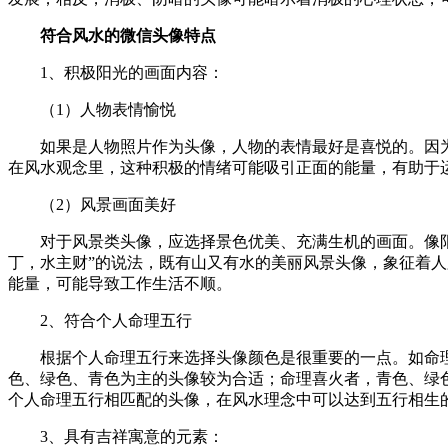
符合风水的微信头像特点
1、积极阳光的画面内容：
（1）人物表情愉悦
如果是人物照片作为头像，人物的表情最好是喜悦的。因
在风水观念里，这种积极的情绪可能吸引正面的能量，有助于
（2）风景画面美好
对于风景类头像，应选择景色优美、充满生机的画面。像
丁，水主财”的说法，既有山又有水的美丽风景头像，象征着
能量，可能导致工作生活不顺。
2、符合个人命理五行
根据个人命理五行来选择头像颜色是很重要的一点。如命
色、绿色、青色为主的头像较为合适；命理喜火者，青色、绿
个人命理五行相匹配的头像，在风水理念中可以达到五行相生
3、具有吉祥寓意的元素：