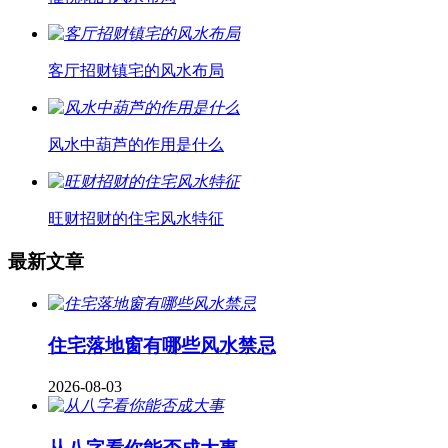
客厅招财镇宅的风水布局
风水中葫芦的作用是什么
旺财招财的住宅风水特征
最新文章
住宅落地窗有哪些风水禁忌
2026-08-03