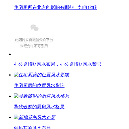
住宅厕所在北方的影响有哪些，如何化解
办公桌招财风水布局，办公桌招财风水禁忌
住宅厨房的位置风水影响
导致破财的厨房风水格局
催桃花的风水布局