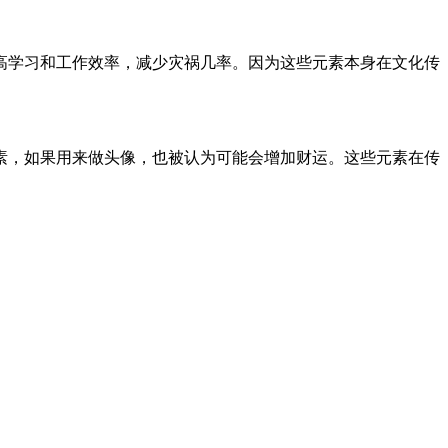
高学习和工作效率，减少灾祸几率。因为这些元素本身在文化传
素，如果用来做头像，也被认为可能会增加财运。这些元素在传