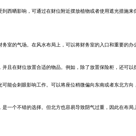
受到西晒影响，可通过在财位附近摆放植物或者使用遮光措施来
财务室的气场。在风水布局上，可以将财务室的入口和重要的办
，并且在财位放置合适的物品。例如，除了放置保险柜，还可以
光可能会刺眼影响工作。可以将座位稍微偏向东南或者东北方向
，是一个不错的选择。但北方也容易导致阴气过重，因此在布局