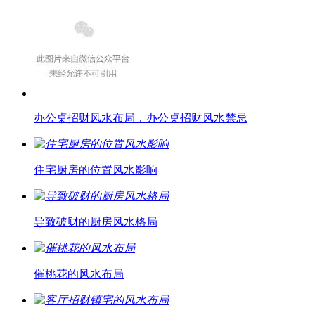
办公桌招财风水布局，办公桌招财风水禁忌
住宅厨房的位置风水影响
导致破财的厨房风水格局
催桃花的风水布局