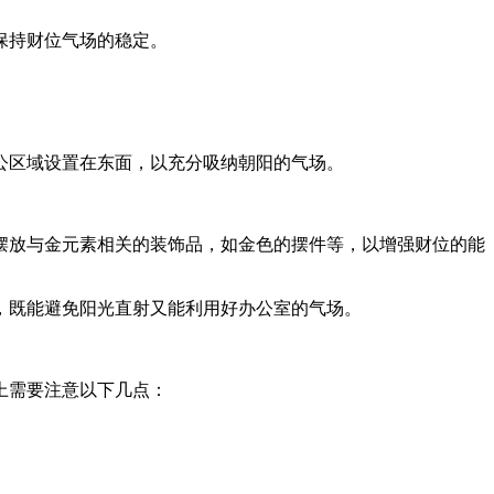
保持财位气场的稳定。
公区域设置在东面，以充分吸纳朝阳的气场。
摆放与金元素相关的装饰品，如金色的摆件等，以增强财位的能
，既能避免阳光直射又能利用好办公室的气场。
上需要注意以下几点：