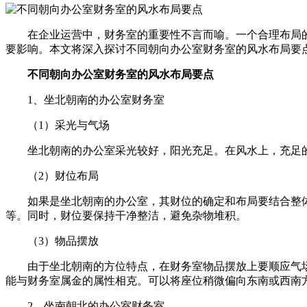
在企业运营中，财务室的重要性不言而喻。一个合理布局
要影响。本文将深入探讨不同朝向办公室财务室的风水布局要
不同朝向办公室财务室的风水布局要点
1、坐北朝南的办公室财务室
（1）采光与气场
坐北朝南的办公室采光较好，阳光充足。在风水上，充足
（2）财位布局
如果是坐北朝南的办公室，其财位的确定和布局要结合整
等。同时，财位要保持干净整洁，避免杂物堆积。
（3）物品摆放
由于坐北朝南的方位特点，在财务室物品摆放上要顺应气
能与财务室属金的属性相克。可以将座位稍微偏向东南或西南
2、坐南朝北的办公室财务室