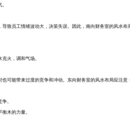
气。
，导致员工情绪波动大，决策失误。因此，南向财务室的风水布
。
水克火，调和气场。
时也可能带来过度的竞争和冲动。东向财务室的风水布局应注意
。
竞争。
平衡木的力量。