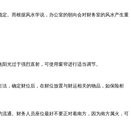
稳定。而根据风水学说，办公室的朝向会对财务室的风水产生重
。
免阳光过于强烈直射，可使用窗帘进行适当调节。
方法，确定财位后，在财位放置与财运相关的物品，如保险柜
的流通。财务人员座位最好不要正对着南方，因为南方属火，可