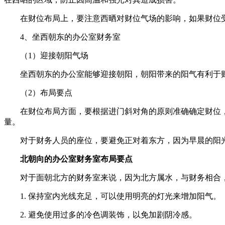
在财位布局上，要注意西晒对财位气场的影响，如果财位
4、坐西朝东的办公室财务室
（1）迎接朝阳气场
坐西朝东的办公室能够迎接朝阳，朝阳带来的阳气有利于
（2）布局要点
在财位布局方面，要根据进门斜对角的原则准确确定财位
量。
对于财务人员的座位，要避免正对着东方，因为早晨的阳
北朝向的办公室财务室布局要点
对于面朝北方的财务室来说，因为北方属水，与财务相合
1. 保持室内光线充足，可以使用明亮的灯光来增加阳气。
2. 避免使用过多的冷色调装饰，以免加剧阴冷感。