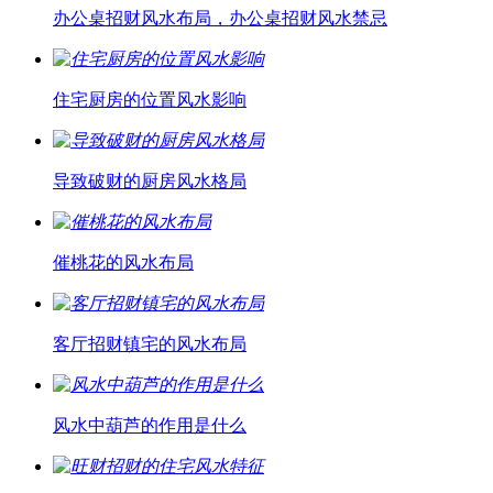
办公桌招财风水布局，办公桌招财风水禁忌
住宅厨房的位置风水影响
导致破财的厨房风水格局
催桃花的风水布局
客厅招财镇宅的风水布局
风水中葫芦的作用是什么