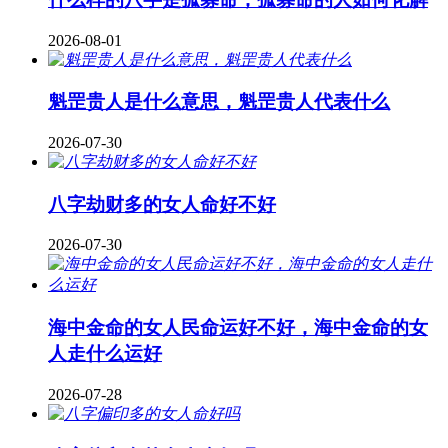
2026-08-01
魁罡贵人是什么意思，魁罡贵人代表什么
2026-07-30
八字劫财多的女人命好不好
2026-07-30
海中金命的女人民命运好不好，海中金命的女
人走什么运好
2026-07-28