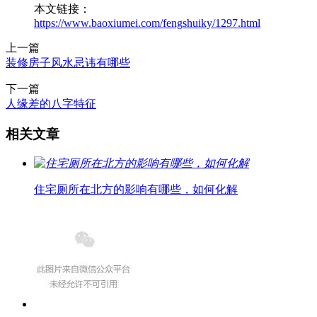
本文链接：
https://www.baoxiumei.com/fengshuiky/1297.html
上一篇
装修房子风水忌讳有哪些
下一篇
人缘差的八字特征
相关文章
住宅厕所在北方的影响有哪些，如何化解