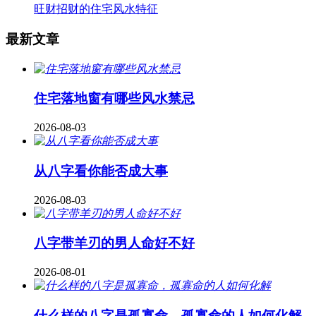
旺财招财的住宅风水特征
最新文章
住宅落地窗有哪些风水禁忌
2026-08-03
从八字看你能否成大事
2026-08-03
八字带羊刃的男人命好不好
2026-08-01
什么样的八字是孤寡命，孤寡命的人如何化解