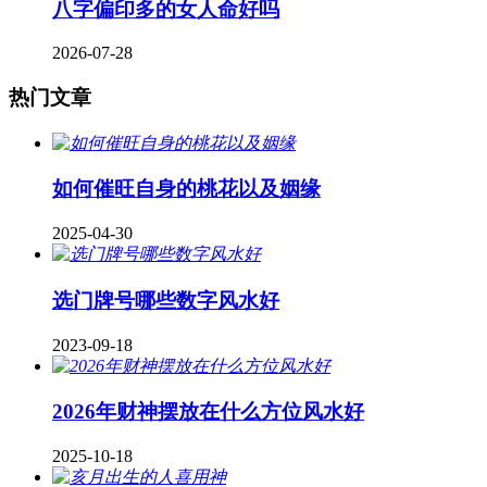
八字偏印多的女人命好吗
2026-07-28
热门文章
如何催旺自身的桃花以及姻缘
2025-04-30
​选门牌号哪些数字风水好
2023-09-18
2026年财神摆放在什么方位风水好
2025-10-18