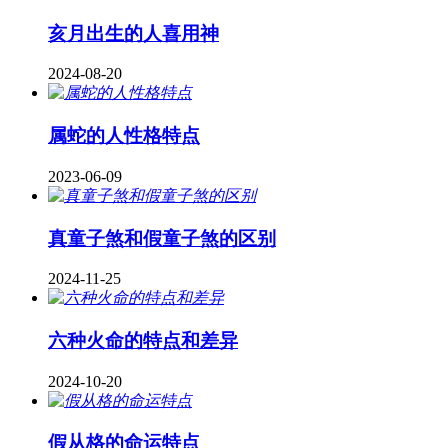
亥月出生的人喜用神
2024-08-20
属蛇的人性格特点
2023-06-09
真童子煞和假童子煞的区别
2024-11-25
六种火命的特点和差异
2024-10-20
假从格的命运特点