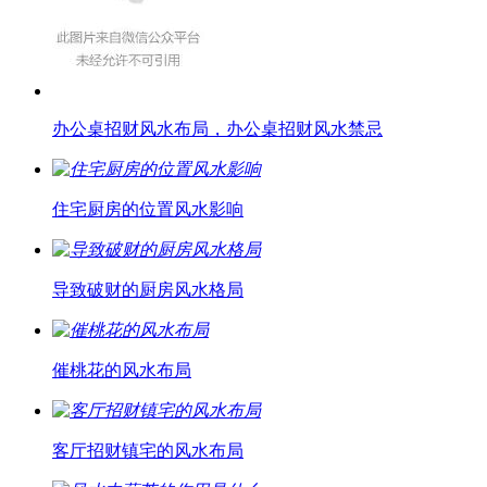
办公桌招财风水布局，办公桌招财风水禁忌
住宅厨房的位置风水影响
导致破财的厨房风水格局
催桃花的风水布局
客厅招财镇宅的风水布局