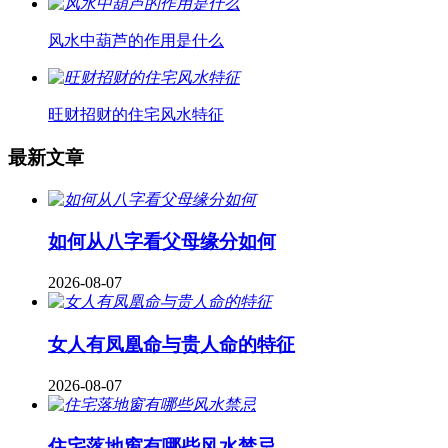
风水中葫芦的作用是什么
旺财招财的住宅风水特征
最新文章
如何从八字看父母缘分如何
2026-08-07
女人有凤凰命与贵人命的特征
2026-08-07
住宅落地窗有哪些风水禁忌