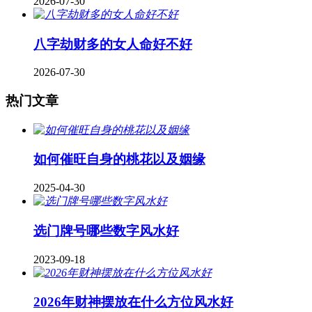
2026-07-30
八字劫财多的女人命好不好
2026-07-30
热门文章
如何催旺自身的桃花以及姻缘
2025-04-30
​选门牌号哪些数字风水好
2023-09-18
2026年财神摆放在什么方位风水好