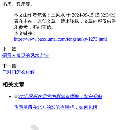
书房、客厅等。
本文由作者笔名：三风水 于 2024-09-15 15:32:34发
表在本站，原创文章，禁止转载，文章内容仅供娱
乐参考，不能盲信。
本文链接：
https://www.baoxiumei.com/fengshuiky/1273.html
上一篇
招贵人最灵的风水方法
下一篇
门对门怎么化解
相关文章
住宅厕所在北方的影响有哪些，如何化解