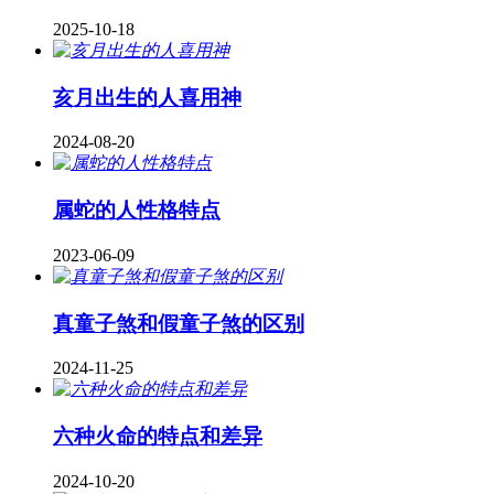
2025-10-18
亥月出生的人喜用神
2024-08-20
属蛇的人性格特点
2023-06-09
真童子煞和假童子煞的区别
2024-11-25
六种火命的特点和差异
2024-10-20