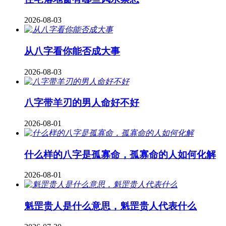
2026-08-03
从八字看你能否成大事
2026-08-03
八字带羊刃的男人命好不好
2026-08-01
什么样的八字是孤寡命，孤寡命的人如何化解
2026-08-01
魁罡贵人是什么意思，魁罡贵人代表什么