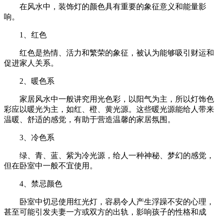
在风水中，装饰灯的颜色具有重要的象征意义和能量影
响。
1、红色
红色是热情、活力和繁荣的象征，被认为能够吸引财运和
促进家人关系。
2、暖色系
家居风水中一般讲究用光色彩，以阳气为主，所以灯饰色
彩应以暖光为主，如红、橙、黄光源。这些暖光源能给人带来
温暖、舒适的感觉，有助于营造温馨的家居氛围。
3、冷色系
绿、青、蓝、紫为冷光源，给人一种神秘、梦幻的感觉，
但在卧室中一般不宜使用。
4、禁忌颜色
卧室中切忌使用红光灯，容易令人产生浮躁不安的心理，
甚至可能引发夫妻一方或双方的出轨，影响孩子的性格和成