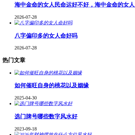
海中金命的女人民命运好不好，海中金命的女人
2026-07-28
八字偏印多的女人命好吗
2026-07-28
热门文章
如何催旺自身的桃花以及姻缘
2025-04-30
​选门牌号哪些数字风水好
2023-09-18