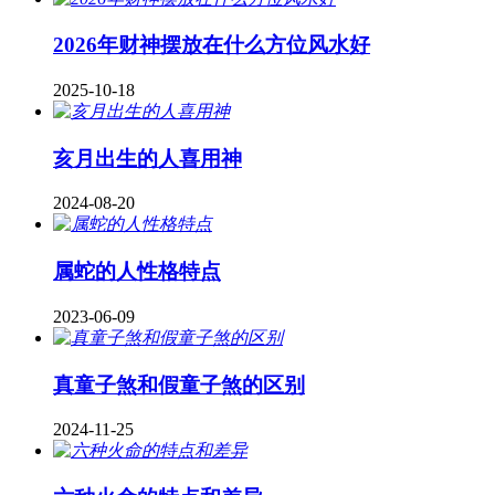
2026年财神摆放在什么方位风水好
2025-10-18
亥月出生的人喜用神
2024-08-20
属蛇的人性格特点
2023-06-09
真童子煞和假童子煞的区别
2024-11-25