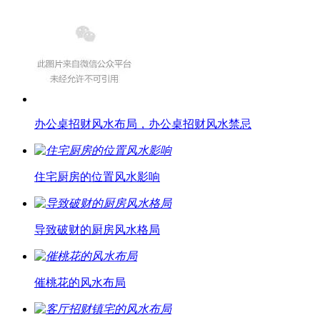
办公桌招财风水布局，办公桌招财风水禁忌
住宅厨房的位置风水影响
导致破财的厨房风水格局
催桃花的风水布局