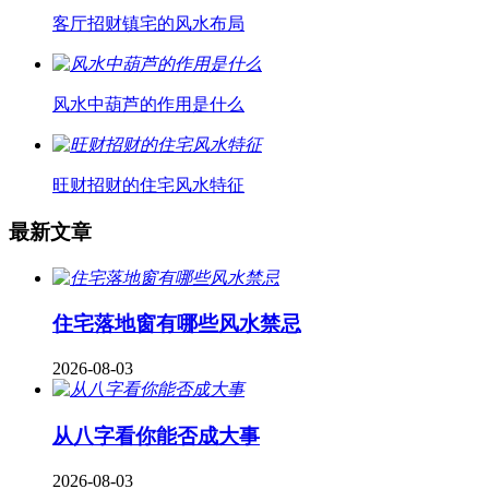
客厅招财镇宅的风水布局
风水中葫芦的作用是什么
旺财招财的住宅风水特征
最新文章
住宅落地窗有哪些风水禁忌
2026-08-03
从八字看你能否成大事
2026-08-03