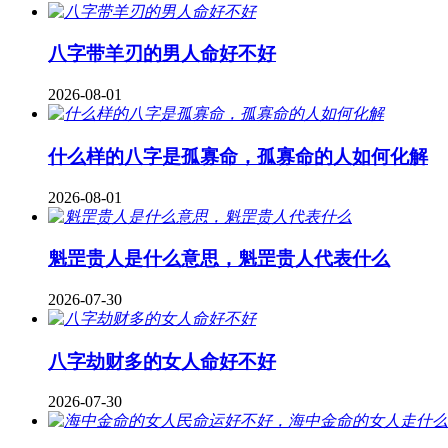
八字带羊刃的男人命好不好
2026-08-01
什么样的八字是孤寡命，孤寡命的人如何化解
2026-08-01
魁罡贵人是什么意思，魁罡贵人代表什么
2026-07-30
八字劫财多的女人命好不好
2026-07-30