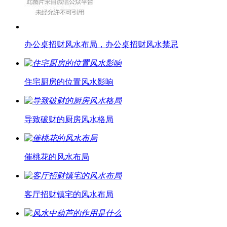
办公桌招财风水布局，办公桌招财风水禁忌
住宅厨房的位置风水影响
导致破财的厨房风水格局
催桃花的风水布局
客厅招财镇宅的风水布局