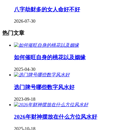
八字劫财多的女人命好不好
2026-07-30
热门文章
如何催旺自身的桃花以及姻缘
2025-04-30
​选门牌号哪些数字风水好
2023-09-18
2026年财神摆放在什么方位风水好
2025-10-18