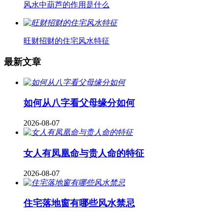
风水中葫芦的作用是什么
旺财招财的住宅风水特征
最新文章
如何从八字看父母缘分如何
2026-08-07
女人有凤凰命与贵人命的特征
2026-08-07
住宅落地窗有哪些风水禁忌