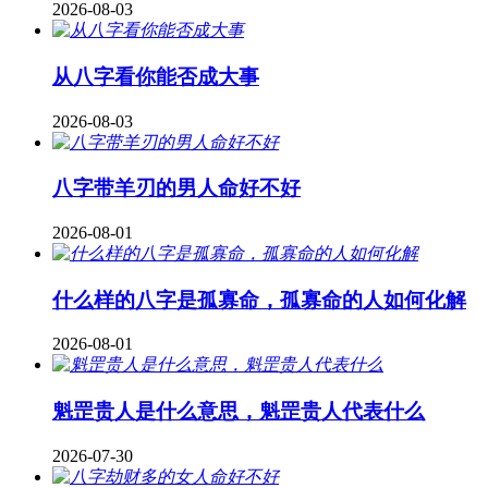
2026-08-03
从八字看你能否成大事
2026-08-03
八字带羊刃的男人命好不好
2026-08-01
什么样的八字是孤寡命，孤寡命的人如何化解
2026-08-01
魁罡贵人是什么意思，魁罡贵人代表什么
2026-07-30