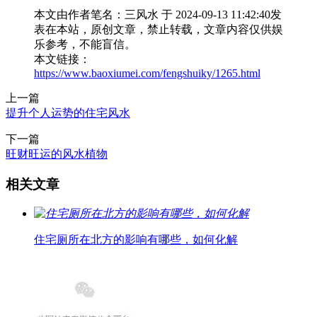
本文由作者笔名：三风水 于 2024-09-13 11:42:40发
表在本站，原创文章，禁止转载，文章内容仅供娱
乐参考，不能盲信。
本文链接：
https://www.baoxiumei.com/fengshuiky/1265.html
上一篇
提升个人运势的住宅风水
下一篇
旺财旺运的风水植物
相关文章
住宅厕所在北方的影响有哪些，如何化解