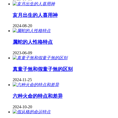
亥月出生的人喜用神
2024-08-20
属蛇的人性格特点
2023-06-09
真童子煞和假童子煞的区别
2024-11-25
六种火命的特点和差异
2024-10-20