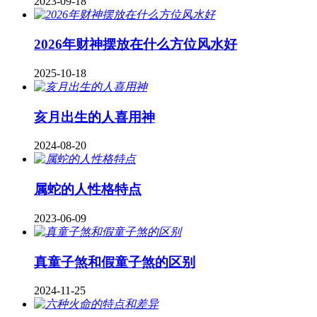
2023-09-18
2026年财神摆放在什么方位风水好
2025-10-18
亥月出生的人喜用神
2024-08-20
属蛇的人性格特点
2023-06-09
真童子煞和假童子煞的区别
2024-11-25