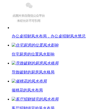
办公桌招财风水布局，办公桌招财风水禁忌
住宅厨房的位置风水影响
导致破财的厨房风水格局
催桃花的风水布局
客厅招财镇宅的风水布局