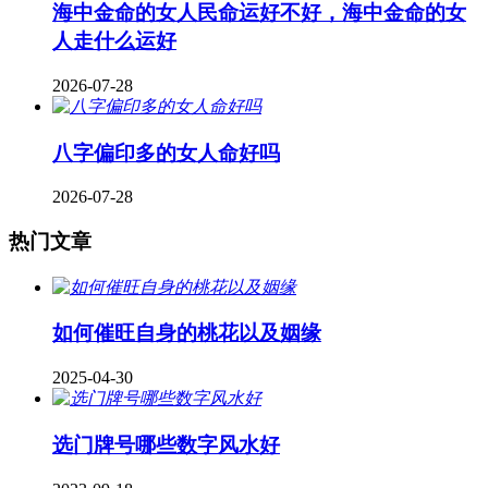
海中金命的女人民命运好不好，海中金命的女
人走什么运好
2026-07-28
八字偏印多的女人命好吗
2026-07-28
热门文章
如何催旺自身的桃花以及姻缘
2025-04-30
​选门牌号哪些数字风水好