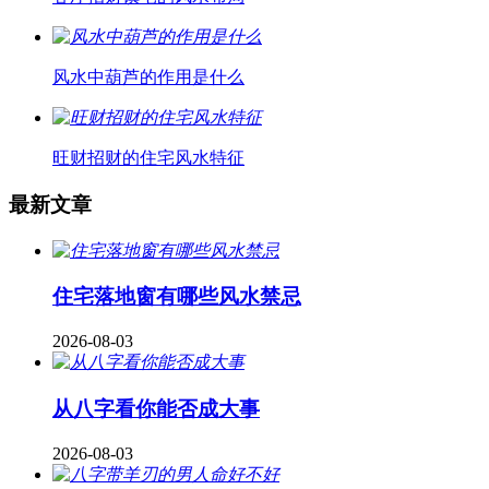
风水中葫芦的作用是什么
旺财招财的住宅风水特征
最新文章
住宅落地窗有哪些风水禁忌
2026-08-03
从八字看你能否成大事
2026-08-03