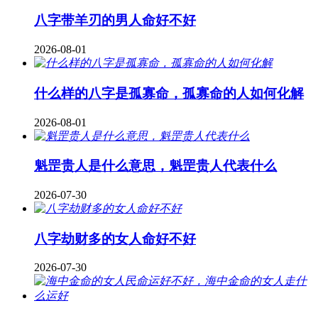
八字带羊刃的男人命好不好
2026-08-01
什么样的八字是孤寡命，孤寡命的人如何化解
2026-08-01
魁罡贵人是什么意思，魁罡贵人代表什么
2026-07-30
八字劫财多的女人命好不好
2026-07-30