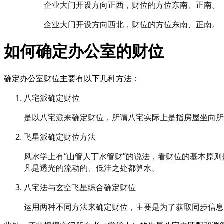
企业大门开设方向正西，财位的方位东南、正南。
企业大门开设方向西北，财位的方位东南、正南。
如何确定办公室的财位
确定办公室财位主要有以下几种方法：
八宅派确定财位
是以八宅派来确定财位，所谓八宅实际上是指房屋坐向所
飞星派确定财位方法
风水学上有“山管人丁水管财”的说法，看财位的基本原
凡是透光的流动的、低洼之处都算水。
八宅法与玄空飞星综合确定财位
运用两种不同方法来确定财位，主要是为了获取同步信息