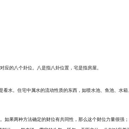
对应的八个卦位。八是指八卦位置，宅是指房屋。
则是看水。住宅中属水的流动性质的东西，如喷水池、鱼池、水
。如果两种方法确定的财位有共同性，那么这个财位力量很强；