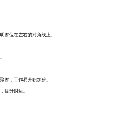
明财位在左右的对角线上。
。
聚财，工作易升职加薪。
，提升财运。