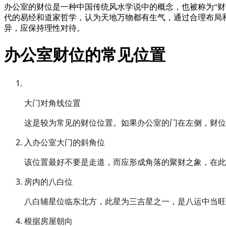
办公室的财位是一种中国传统风水学说中的概念，也被称为“财
代的易经和道家哲学，认为天地万物都有生气，通过合理布局
异，应保持理性对待。
办公室财位的常见位置
大门对角线位置
这是较为常见的财位位置。如果办公室的门在左侧，财位
入办公室大门的斜角位
该位置最好不要是走道，而应形成角落的聚财之象，在此
房内的八白位
八白辅星位临东北方，此星为三吉星之一，是八运中当旺
根据房屋朝向