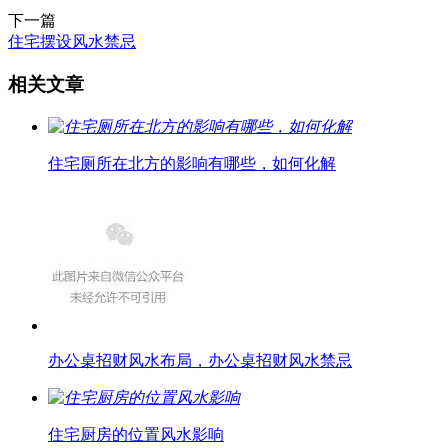
下一篇
住宅摆设风水禁忌
相关文章
住宅厕所在北方的影响有哪些，如何化解
办公桌招财风水布局，办公桌招财风水禁忌
住宅厨房的位置风水影响