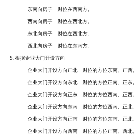
东南向房子，财位在西南方。
西南向房子，财位在西北方。
东北向房子，财位在西北方。
西北向房子，财位在东南方。
根据企业大门开设方向
企业大门开设方向正北，财位的方位东南、正西。
企业大门开设方向东北，财位的方位正南、正东。
企业大门开设方向正东，财位的方位西南、正西。
企业大门开设方向东南，财位的方位西南、正北。
企业大门开设方向正南，财位的方位东南、正北。
企业大门开设方向西南，财位的方位正南、西北。