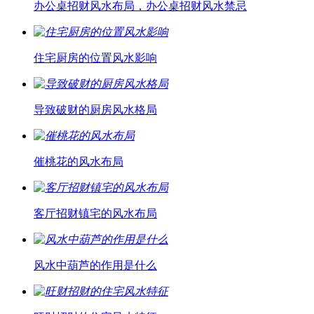
办公桌招财风水布局，办公桌招财风水禁忌
住宅厨房的位置风水影响
导致破财的厨房风水格局
催桃花的风水布局
客厅招财镇宅的风水布局
风水中葫芦的作用是什么