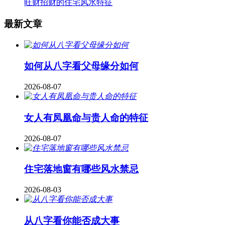
旺财招财的住宅风水特征
最新文章
如何从八字看父母缘分如何
2026-08-07
女人有凤凰命与贵人命的特征
2026-08-07
住宅落地窗有哪些风水禁忌
2026-08-03
从八字看你能否成大事