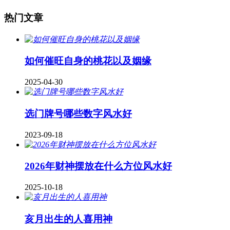
热门文章
如何催旺自身的桃花以及姻缘
2025-04-30
​选门牌号哪些数字风水好
2023-09-18
2026年财神摆放在什么方位风水好
2025-10-18
亥月出生的人喜用神