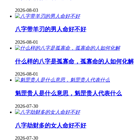
2026-08-03
八字带羊刃的男人命好不好
2026-08-01
什么样的八字是孤寡命，孤寡命的人如何化解
2026-08-01
魁罡贵人是什么意思，魁罡贵人代表什么
2026-07-30
八字劫财多的女人命好不好
2026-07-30