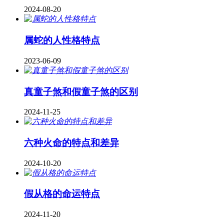
2024-08-20
属蛇的人性格特点
2023-06-09
真童子煞和假童子煞的区别
2024-11-25
六种火命的特点和差异
2024-10-20
假从格的命运特点
2024-11-20