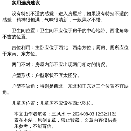
实用选房建议
没有特别不适的感觉：进入房屋后，如果没有特别不适的
感觉，精神很饱满，气味很清新，一般风水不错。
卫生间位置：卫生间不应位于房子的中心地带、西北角等
不吉的位置。
吉位利用：主卧应位于西北、西南方位；厨房、厕所应位
于东南、东方位。
两门不对：房屋内部不应出现两门相对的情况。
户型形状：户型形状不宜太怪异。
户型不缺角：特别是西北、东北和正东这三个位置不宜缺
角。
儿童房位置：儿童房不应设在西北乾位。
本文由作者笔名：三风水 于 2024-08-03 12:32:11发
表在本站，原创文章，禁止转载，文章内容仅供娱
乐参考，不能盲信。