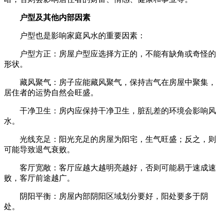
户型及其他内部因素
户型也是影响家庭风水的重要因素：
户型方正：房屋户型应选择方正的，不能有缺角或奇怪的
形状。
藏风聚气：房子应能藏风聚气，保持吉气在房屋中聚集，
居住者的运势自然会旺盛。
干净卫生：房内应保持干净卫生，脏乱差的环境会影响风
水。
光线充足：阳光充足的房屋为阳宅，生气旺盛；反之，则
可能导致退气衰败。
客厅宽敞：客厅应越大越明亮越好，否则可能易于速成速
败，客厅前途越广。
阴阳平衡：房屋内部阴阳区域划分要好，阳处要多于阴
处。