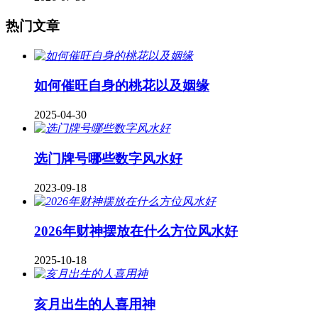
热门文章
如何催旺自身的桃花以及姻缘
2025-04-30
​选门牌号哪些数字风水好
2023-09-18
2026年财神摆放在什么方位风水好
2025-10-18
亥月出生的人喜用神