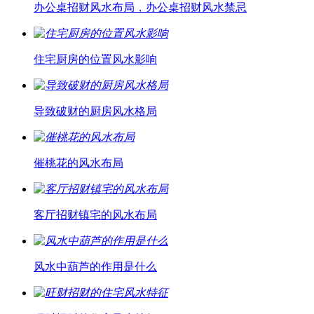
办公桌招财风水布局，办公桌招财风水禁忌
住宅厨房的位置风水影响
导致破财的厨房风水格局
催桃花的风水布局
客厅招财镇宅的风水布局
风水中葫芦的作用是什么