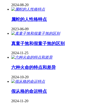
2024-08-20
属蛇的人性格特点
2023-06-09
真童子煞和假童子煞的区别
2024-11-25
六种火命的特点和差异
2024-10-20
假从格的命运特点
2024-11-20