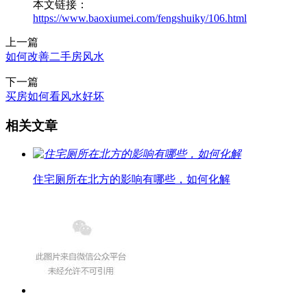
本文链接：
https://www.baoxiumei.com/fengshuiky/106.html
上一篇
如何改善二手房风水
下一篇
买房如何看风水好坏
相关文章
住宅厕所在北方的影响有哪些，如何化解