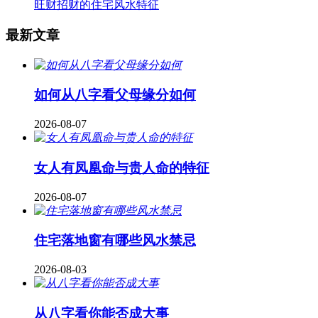
旺财招财的住宅风水特征
最新文章
如何从八字看父母缘分如何
2026-08-07
女人有凤凰命与贵人命的特征
2026-08-07
住宅落地窗有哪些风水禁忌
2026-08-03
从八字看你能否成大事