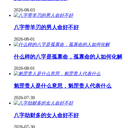
2026-08-03
八字带羊刃的男人命好不好
2026-08-01
什么样的八字是孤寡命，孤寡命的人如何化解
2026-08-01
魁罡贵人是什么意思，魁罡贵人代表什么
2026-07-30
八字劫财多的女人命好不好
2026-07-30