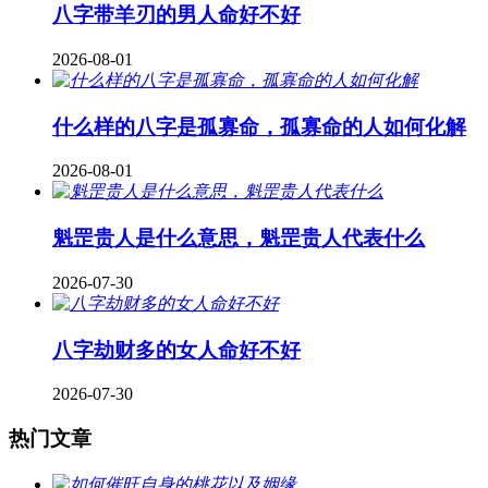
八字带羊刃的男人命好不好
2026-08-01
什么样的八字是孤寡命，孤寡命的人如何化解
2026-08-01
魁罡贵人是什么意思，魁罡贵人代表什么
2026-07-30
八字劫财多的女人命好不好
2026-07-30
热门文章