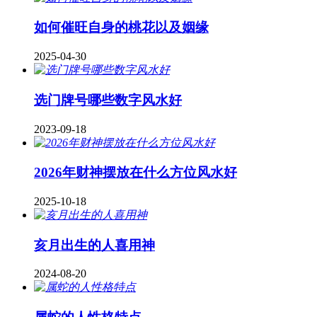
如何催旺自身的桃花以及姻缘
2025-04-30
​选门牌号哪些数字风水好
2023-09-18
2026年财神摆放在什么方位风水好
2025-10-18
亥月出生的人喜用神
2024-08-20