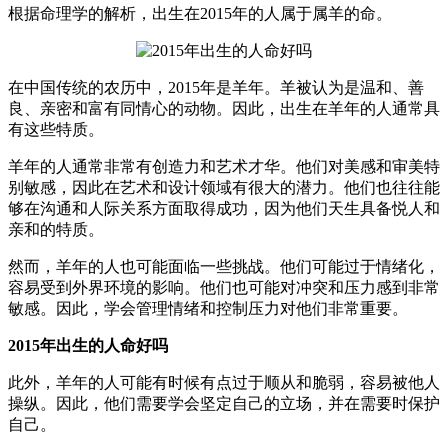
根据命理学的解析，出生在2015年的人属于属羊的命。
在中国传统的农历中，2015年是羊年。羊被认为是温和、善
良、亲密和富有同情心的动物。因此，出生在羊年的人通常具
有这些特质。
羊年的人通常非常有创造力和艺术才华。他们对美感和审美特
别敏感，因此在艺术和设计领域有很大的潜力。他们也往往能
够在沟通和人际关系方面取得成功，因为他们天生具备悦人和
亲和的特质。
然而，羊年的人也可能面临一些挑战。他们可能过于情绪化，
容易受到外界环境的影响。他们也可能对冲突和压力感到非常
敏感。因此，学会管理情绪和控制压力对他们非常重要。
2015年出生的人命好吗
此外，羊年的人可能有时候有点过于顺从和脆弱，容易被他人
操纵。因此，他们需要学会坚定自己的立场，并在需要时保护
自己。