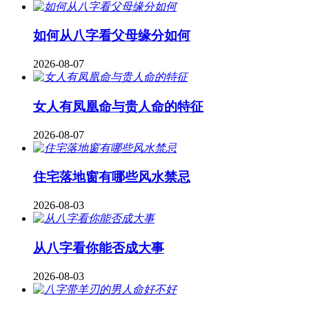
如何从八字看父母缘分如何
2026-08-07
女人有凤凰命与贵人命的特征
2026-08-07
住宅落地窗有哪些风水禁忌
2026-08-03
从八字看你能否成大事
2026-08-03