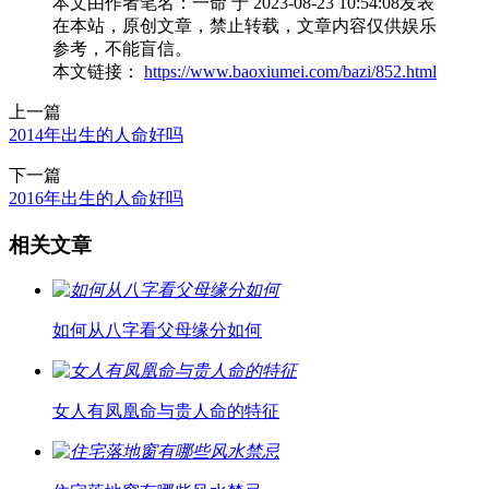
本文由作者笔名：一命 于 2023-08-23 10:54:08发表
在本站，原创文章，禁止转载，文章内容仅供娱乐
参考，不能盲信。
本文链接：
https://www.baoxiumei.com/bazi/852.html
上一篇
2014年出生的人命好吗
下一篇
2016年出生的人命好吗
相关文章
如何从八字看父母缘分如何
女人有凤凰命与贵人命的特征