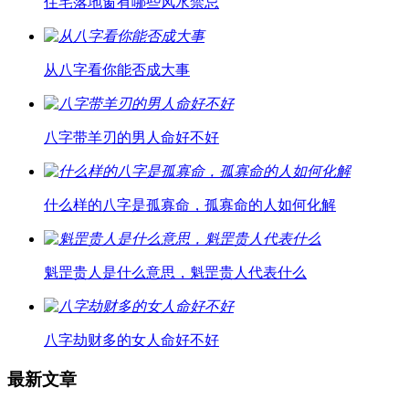
住宅落地窗有哪些风水禁忌
从八字看你能否成大事
八字带羊刃的男人命好不好
什么样的八字是孤寡命，孤寡命的人如何化解
魁罡贵人是什么意思，魁罡贵人代表什么
八字劫财多的女人命好不好
最新文章