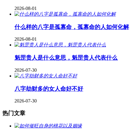
2026-08-01
什么样的八字是孤寡命，孤寡命的人如何化解
2026-08-01
魁罡贵人是什么意思，魁罡贵人代表什么
2026-07-30
八字劫财多的女人命好不好
2026-07-30
热门文章