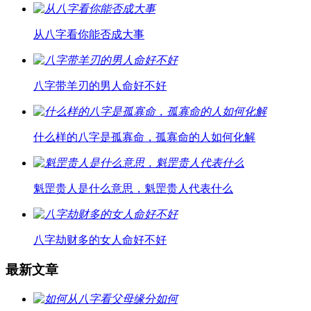
从八字看你能否成大事
八字带羊刃的男人命好不好
什么样的八字是孤寡命，孤寡命的人如何化解
魁罡贵人是什么意思，魁罡贵人代表什么
八字劫财多的女人命好不好
最新文章