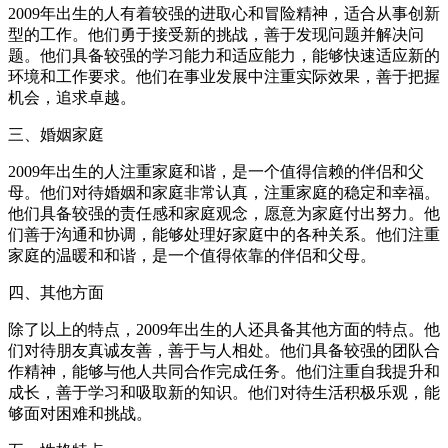
2009年出生的人有着较强的进取心和冒险精神，适合从事创新
型的工作。他们勇于接受新的挑战，善于发现问题并解决问
题。他们具备较强的学习能力和适应能力，能够快速适应新的
环境和工作要求。他们在事业发展中注重实际效果，善于把握
机会，追求卓越。
三、婚姻家庭
2009年出生的人注重家庭和谐，是一个值得信赖的伴侣和父
母。他们对待婚姻和家庭非常认真，注重家庭的稳定和幸福。
他们具备较强的责任感和家庭观念，愿意为家庭付出努力。他
们善于沟通和协调，能够处理好家庭中的各种关系。他们注重
家庭的温暖和和谐，是一个值得依靠的伴侣和父母。
四、其他方面
除了以上的特点，2009年出生的人还具备其他方面的特点。他
们对待朋友真诚友善，善于与人相处。他们具备较强的团队合
作精神，能够与他人共同合作完成任务。他们注重自我提升和
成长，善于学习和吸取新的知识。他们对待生活积极乐观，能
够面对困难和挑战。