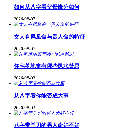
如何从八字看父母缘分如何
2026-08-07
女人有凤凰命与贵人命的特征
2026-08-07
住宅落地窗有哪些风水禁忌
2026-08-03
从八字看你能否成大事
2026-08-03
八字带羊刃的男人命好不好