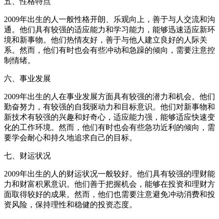
五、性格特点
2009年出生的人一般性格开朗、乐观向上，善于与人交流和沟
通。他们具有较强的适应能力和学习能力，能够迅速适应新环
境和新事物。他们热情友好，善于与他人建立良好的人际关
系。然而，他们有时也会有些冲动和急躁的倾向，需要注意控
制情绪。
六、事业发展
2009年出生的人在事业发展方面具有较强的潜力和机会。他们
勤奋努力，有较强的自我驱动力和目标意识。他们对新事物和
新技术有较强的兴趣和好奇心，适应能力强，能够适应快速变
化的工作环境。然而，他们有时也会有些急功近利的倾向，需
要学会耐心和持久地追求自己的目标。
七、财运状况
2009年出生的人的财运状况一般较好。他们具有较强的理财能
力和财富积累意识。他们善于把握机会，能够在投资和理财方
面取得较好的成果。然而，他们也需要注意避免冲动消费和投
资风险，保持理性和稳健的投资态度。