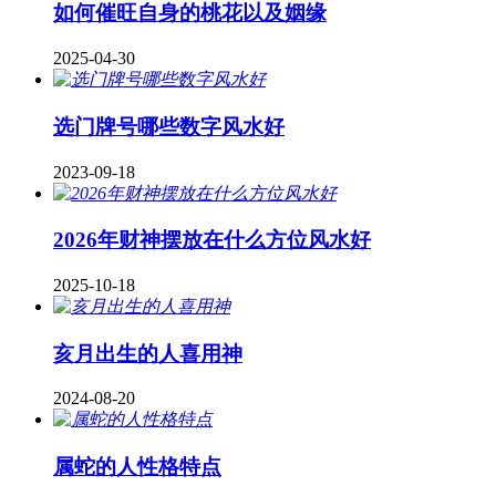
如何催旺自身的桃花以及姻缘
2025-04-30
​选门牌号哪些数字风水好
2023-09-18
2026年财神摆放在什么方位风水好
2025-10-18
亥月出生的人喜用神
2024-08-20
属蛇的人性格特点