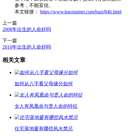
参考，不能盲信。
本文链接：
https://www.baoxiumei.com/bazi/846.html
上一篇
2008年出生的人命好吗
下一篇
2010年出生的人命好吗
相关文章
如何从八字看父母缘分如何
女人有凤凰命与贵人命的特征
住宅落地窗有哪些风水禁忌