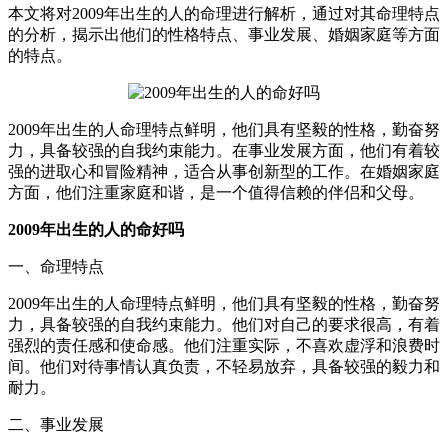
本文将对2009年出生的人的命理进行解析，通过对其命理特点
的分析，揭示出他们的性格特点、事业发展、婚姻家庭等方面
的特点。
2009年出生的人命理特点鲜明，他们具有坚毅的性格，勤奋努
力，具备较强的自我约束能力。在事业发展方面，他们有着较
强的进取心和冒险精神，适合从事创新型的工作。在婚姻家庭
方面，他们注重家庭和谐，是一个值得信赖的伴侣和父母。
2009年出生的人的命好吗
一、命理特点
2009年出生的人命理特点鲜明，他们具有坚毅的性格，勤奋努
力，具备较强的自我约束能力。他们对自己的要求很高，有着
强烈的责任感和使命感。他们注重实际，不喜欢虚浮和浪费时
间。他们对待事情认真负责，不轻易放弃，具备较强的毅力和
耐力。
二、事业发展