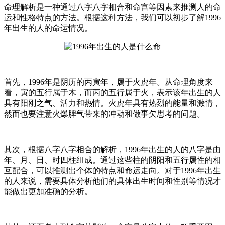
命理解析是一种通过八字八字相合和命宫等因素来推测人的命
运和性格特点的方法。根据这种方法，我们可以初步了解1996
年出生的人的命运情况。
首先，1996年是阴历的丙寅年，属于火虎年。从命理角度来
看，寅的五行属于木，而丙的五行属于火，表示该年出生的人
具有阳刚之气、活力和热情。火虎年具有热烈的能量和激情，
然而也要注意火爆脾气带来的冲动和做事欠思考的问题。
其次，根据八字八字相合的解析，1996年出生的人的八字是由
年、月、日、时四柱组成。通过这些柱的阴阳和五行属性的相
互配合，可以推测出个体的特点和命运走向。对于1996年出生
的人来说，需要具体分析他们的具体出生时间和性别等情况才
能做出更加准确的分析。