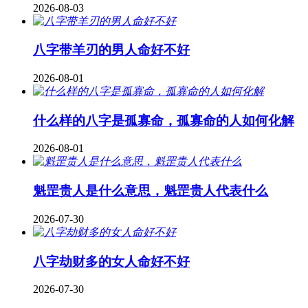
2026-08-03
八字带羊刃的男人命好不好
2026-08-01
什么样的八字是孤寡命，孤寡命的人如何化解
2026-08-01
魁罡贵人是什么意思，魁罡贵人代表什么
2026-07-30
八字劫财多的女人命好不好
2026-07-30