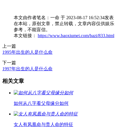
本文由作者笔名：一命 于 2023-08-17 16:52:34发表
在本站，原创文章，禁止转载，文章内容仅供娱乐
参考，不能盲信。
本文链接：
https://www.baoxiumei.com/bazi/833.html
上一篇
1995年出生的人是什么命
下一篇
1997年出生的人是什么命
相关文章
如何从八字看父母缘分如何
女人有凤凰命与贵人命的特征