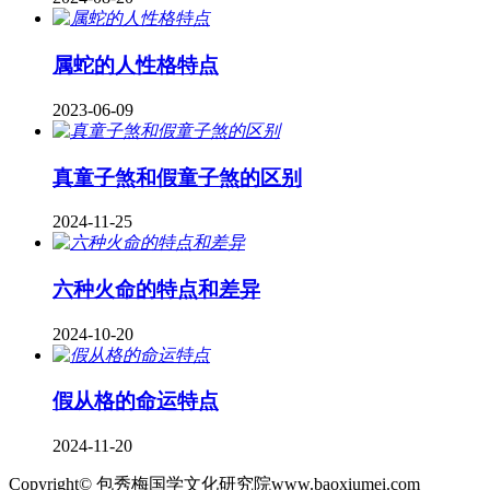
属蛇的人性格特点
2023-06-09
真童子煞和假童子煞的区别
2024-11-25
六种火命的特点和差异
2024-10-20
假从格的命运特点
2024-11-20
Copyright© 包秀梅国学文化研究院www.baoxiumei.com