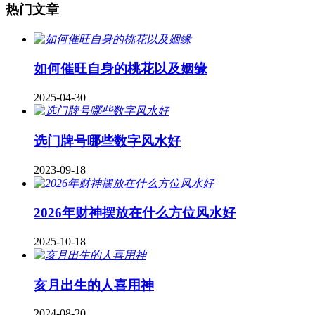
热门文章
如何催旺自身的桃花以及姻缘
2025-04-30
​选门牌号哪些数字风水好
2023-09-18
2026年财神摆放在什么方位风水好
2025-10-18
亥月出生的人喜用神
2024-08-20