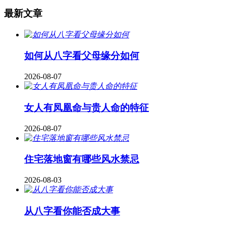
最新文章
如何从八字看父母缘分如何
2026-08-07
女人有凤凰命与贵人命的特征
2026-08-07
住宅落地窗有哪些风水禁忌
2026-08-03
从八字看你能否成大事